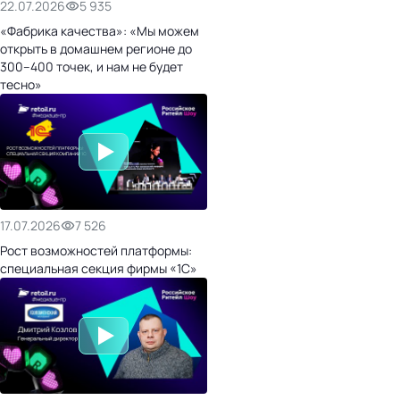
22.07.2026
5 935
«Фабрика качества»: «Мы можем
открыть в домашнем регионе до
300–400 точек, и нам не будет
тесно»
17.07.2026
7 526
Рост возможностей платформы:
специальная секция фирмы «1С»