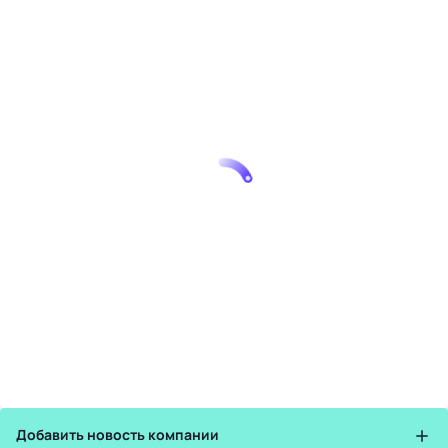
Добавить новость компании