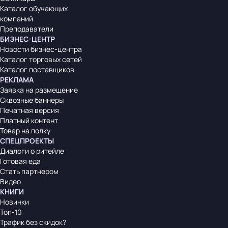
Каталог обучающих
компаний
Преподаватели
БИЗНЕС-ЦЕНТР
Новости бизнес-центра
Каталог торговых сетей
Каталог поставщиков
РЕКЛАМА
Заявка на размещение
Сквозные баннеры
Печатная версия
Платный контент
Товар на полку
СПЕЦПРОЕКТЫ
Диалоги о ритейле
Готовая еда
Стать партнером
Видео
КНИГИ
Новинки
Топ-10
Трафик без скидок?