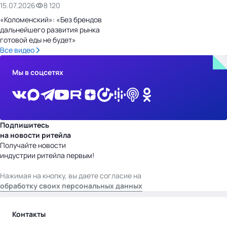
15.07.2026
8 120
«Коломенский»: «Без брендов
дальнейшего развития рынка
готовой еды не будет»
Все видео
Мы в соцсетях
Подпишитесь
на новости ритейла
Получайте новости
индустрии ритейла первым!
Нажимая на кнопку, вы даете согласие на
обработку своих персональных данных
Контакты