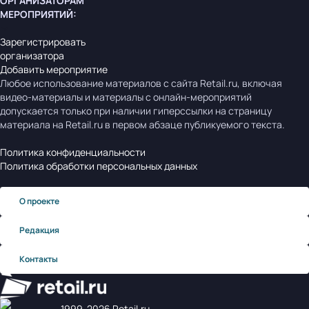
ОРГАНИЗАТОРАМ
МЕРОПРИЯТИЙ
:
Зарегистрировать
организатора
Добавить мероприятие
Любое использование материалов с сайта Retail.ru, включая
видео-материалы и материалы с онлайн-мероприятий
допускается только при наличии гиперссылки на страницу
материала на Retail.ru в первом абзаце публикуемого текста.
Политика конфиденциальности
Политика обработки персональных данных
О проекте
Редакция
Контакты
1999‑2026 Retail.ru