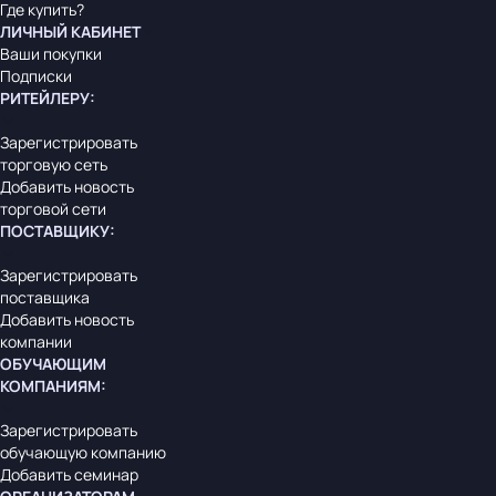
Где купить?
ЛИЧНЫЙ КАБИНЕТ
Ваши покупки
Подписки
РИТЕЙЛЕРУ
:
Зарегистрировать
торговую сеть
Добавить новость
торговой сети
ПОСТАВЩИКУ
:
Зарегистрировать
поставщика
Добавить новость
компании
ОБУЧАЮЩИМ
КОМПАНИЯМ
:
Зарегистрировать
обучающую компанию
Добавить семинар