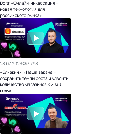
Dors: «Онлайн-инкассация –
новая технология для
российского рынка»
28.07.2026
3 798
«Близкий»: «Наша задача –
сохранить темпы роста и удвоить
количество магазинов к 2030
году»