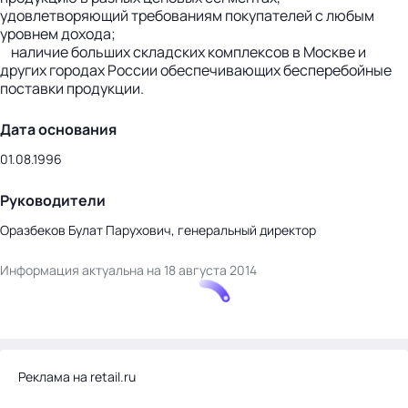
удовлетворяющий требованиям покупателей с любым
уровнем дохода;
наличие больших складских комплексов в Москве и
других городах России обеспечивающих бесперебойные
поставки продукции.
Дата основания
01.08.1996
Руководители
Оразбеков Булат Парухович, генеральный директор
Информация актуальна на 18 августа 2014
Реклама на retail.ru