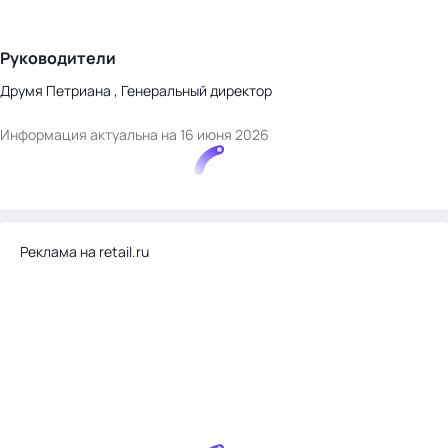
Руководители
Друмя Петриана , Генеральный директор
Информация актуальна на 16 июня 2026
Реклама на retail.ru