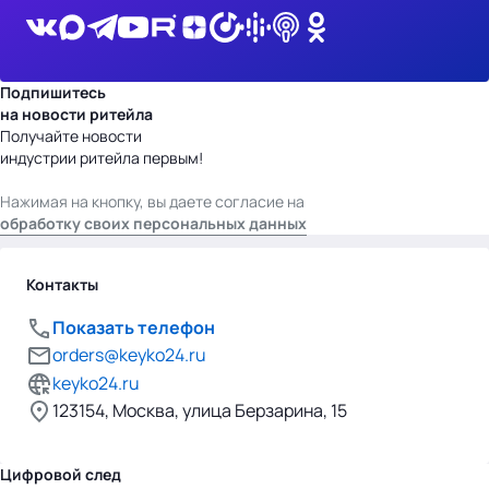
Подпишитесь
на новости ритейла
Получайте новости
индустрии ритейла первым!
Нажимая на кнопку, вы даете согласие на
обработку своих персональных данных
Контакты
Показать телефон
orders@keyko24.ru
keyko24.ru
123154, Москва, улица Берзарина, 15
Цифровой след