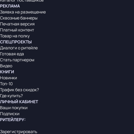
РЕКЛАМА
Заявка на размещение
Сквозные баннеры
Печатная версия
Платный контент
Товар на полку
СПЕЦПРОЕКТЫ
Диалоги о ритейле
Готовая еда
Стать партнером
Видео
КНИГИ
Новинки
Топ-10
Трафик без скидок?
Где купить?
ЛИЧНЫЙ КАБИНЕТ
Ваши покупки
Подписки
РИТЕЙЛЕРУ
:
Зарегистрировать