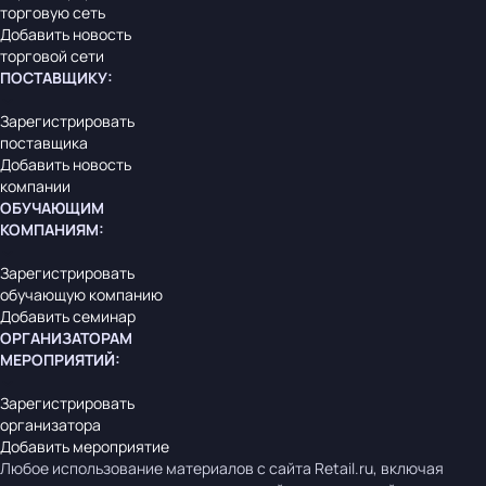
торговую сеть
Добавить новость
торговой сети
ПОСТАВЩИКУ
:
Зарегистрировать
поставщика
Добавить новость
компании
ОБУЧАЮЩИМ
КОМПАНИЯМ
:
Зарегистрировать
обучающую компанию
Добавить семинар
ОРГАНИЗАТОРАМ
МЕРОПРИЯТИЙ
:
Зарегистрировать
организатора
Добавить мероприятие
Любое использование материалов с сайта Retail.ru, включая