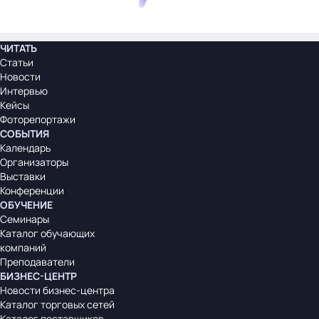
ЧИТАТЬ
Статьи
Новости
Интервью
Кейсы
Фоторепортажи
СОБЫТИЯ
Календарь
Организаторы
Выставки
Конференции
ОБУЧЕНИЕ
Семинары
Каталог обучающих
компаний
Преподаватели
БИЗНЕС-ЦЕНТР
Новости бизнес-центра
Каталог торговых сетей
Каталог поставщиков