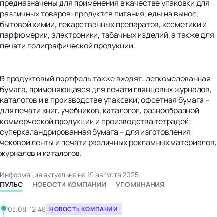
предназначены для применения в качестве упаковки для
различных товаров: продуктов питания, еды на вынос,
бытовой химии, лекарственных препаратов, косметики и
парфюмерии, электроники, табачных изделий, а также для
печати полиграфической продукции.
В продуктовый портфель также входят: легкомелованная
бумага, применяющаяся для печати глянцевых журналов,
каталогов и в производстве упаковки; офсетная бумага –
для печати книг, учебников, каталогов, разнообразной
коммерческой продукции и производства тетрадей;
суперкаландрированная бумага – для изготовления
чековой ленты и печати различных рекламных материалов,
журналов и каталогов.
Информация актуальна на 19 августа 2025
ПУЛЬС
НОВОСТИ КОМПАНИИ
УПОМИНАНИЯ
03.08, 12:48
НОВОСТЬ КОМПАНИИ