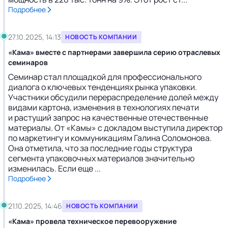
Подробнее
27.10.2025, 14:13
НОВОСТЬ КОМПАНИИ
«Кама» вместе с партнерами завершила серию отраслевых
семинаров
Семинар стал площадкой для профессионального
диалога о ключевых тенденциях рынка упаковки.
Участники обсудили перераспределение долей между
видами картона, изменения в технологиях печати
и растущий запрос на качественные отечественные
материалы. От «Камы» с докладом выступила директор
по маркетингу и коммуникациям Галина Соломонова.
Она отметила, что за последние годы структура
сегмента упаковочных материалов значительно
изменилась. Если еще ...
Подробнее
21.10.2025, 14:46
НОВОСТЬ КОМПАНИИ
«Кама» провела техническое перевооружение