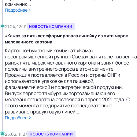
коммуник...
Подробнее
21.04, 12:01
НОВОСТЬ КОМПАНИИ
«Кама» за пять лет сформировала линейку из пяти марок
мелованного картона
Картонно-бумажный комбинат «Кама»
лесопромышленной группы «Свеза» за пять лет вывел на
рынок пять марок мелованного картона и занял более
половины внутреннего спроса в этом сегменте.
Продукция поставляется в России и страны СНГ и
используется в упаковке для пищевой,
фармацевтической и полиграфической продукции.
Выпуск первого тамбура импортозамещающего
мелованного картона состоялся в апреле 2021 года. С
этого момента предприятие последовательно
развивало продуктовую линей...
Подробнее
25.02, 11:27
НОВОСТЬ КОМПАНИИ