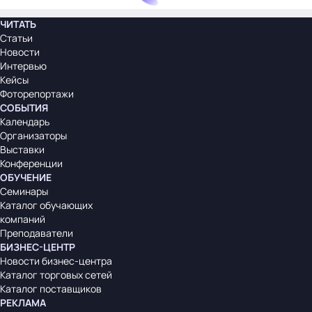
ЧИТАТЬ
Статьи
Новости
Интервью
Кейсы
Фоторепортажи
СОБЫТИЯ
Календарь
Организаторы
Выставки
Конференции
ОБУЧЕНИЕ
Семинары
Каталог обучающих
компаний
Преподаватели
БИЗНЕС-ЦЕНТР
Новости бизнес-центра
Каталог торговых сетей
Каталог поставщиков
РЕКЛАМА