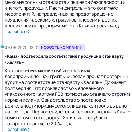
международным стандартам пищевой безопасности и
чистоту продукции. Пест-контроль — это комплекс
мероприятий, направленных на предотвращение
появления насекомых, грызунов, плесени и других
вредителей на предприятии. На «Каме» проект мод...
Подробнее
09.09.2025, 12:01
НОВОСТЬ КОМПАНИИ
«Кама» подтвердила соответствие продукции стандарту
«Халяль»
Картонно-бумажный комбинат «Кама»
лесопромышленной группы «Свеза» прошел повторный
аудит на соответствие стандарту «Халяль». Документ
подтвердил, что производство мелованного
упаковочного картона FBB полностью отвечало строгим
нормам ислама. Свидетельство о постановке
деятельности юридического лица на контроль выдано
на три года. Первое свидетельство было выдано «Каме»
комитетом по стандарту «Халяль» Республики
Татарстан в августе 2024 года...
Подробнее