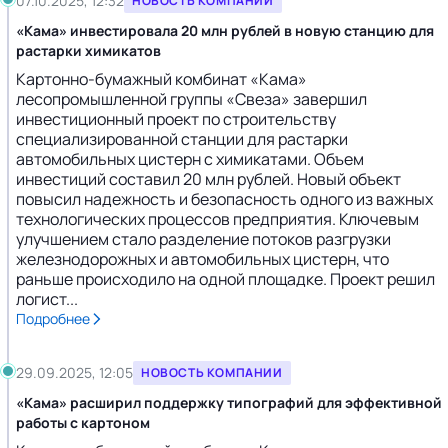
07.10.2025, 12:32
НОВОСТЬ КОМПАНИИ
«Кама» инвестировала 20 млн рублей в новую станцию для
растарки химикатов
Картонно-бумажный комбинат «Кама»
лесопромышленной группы «Свеза» завершил
инвестиционный проект по строительству
специализированной станции для растарки
автомобильных цистерн с химикатами. Объем
инвестиций составил 20 млн рублей. Новый объект
повысил надежность и безопасность одного из важных
технологических процессов предприятия. Ключевым
улучшением стало разделение потоков разгрузки
железнодорожных и автомобильных цистерн, что
раньше происходило на одной площадке. Проект решил
логист...
Подробнее
29.09.2025, 12:05
НОВОСТЬ КОМПАНИИ
«Кама» расширил поддержку типографий для эффективной
работы с картоном