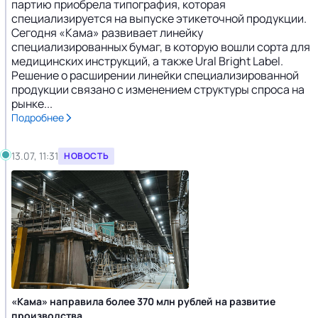
партию приобрела типография, которая
специализируется на выпуске этикеточной продукции.
Сегодня «Кама» развивает линейку
специализированных бумаг, в которую вошли сорта для
медицинских инструкций, а также Ural Bright Label.
Решение о расширении линейки специализированной
продукции связано с изменением структуры спроса на
рынке...
Подробнее
13.07, 11:31
НОВОСТЬ
«Кама» направила более 370 млн рублей на развитие
производства