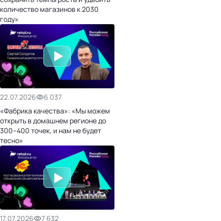
количество магазинов к 2030
году»
22.07.2026
6 037
«Фабрика качества»: «Мы можем
открыть в домашнем регионе до
300–400 точек, и нам не будет
тесно»
17.07.2026
7 632