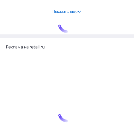
Показать еще
Реклама на retail.ru