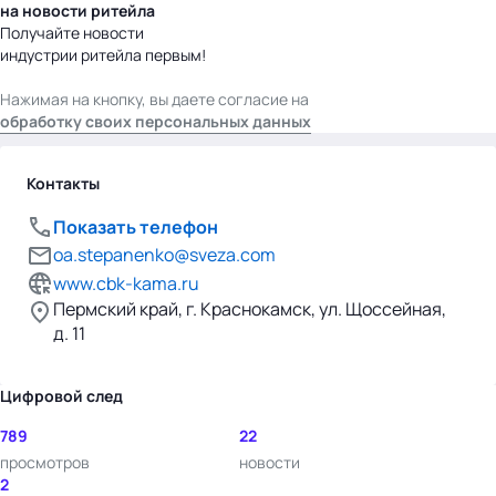
на новости ритейла
Получайте новости
индустрии ритейла первым!
Нажимая на кнопку, вы даете согласие на
обработку своих персональных данных
Контакты
Показать телефон
oa.stepanenko@sveza.com
www.cbk-kama.ru
Пермский край, г. Краснокамск, ул. Щоссейная,
д. 11
Цифровой след
789
22
просмотров
новости
2