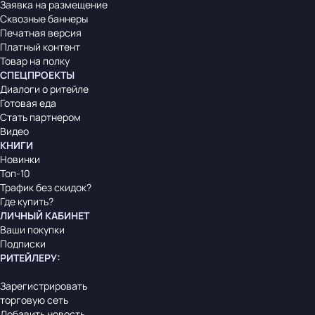
Заявка на размещение
Сквозные баннеры
Печатная версия
Платный контент
Товар на полку
СПЕЦПРОЕКТЫ
Диалоги о ритейле
Готовая еда
Стать партнером
Видео
КНИГИ
Новинки
Топ-10
Трафик без скидок?
Где купить?
ЛИЧНЫЙ КАБИНЕТ
Ваши покупки
Подписки
РИТЕЙЛЕРУ
:
Зарегистрировать
торговую сеть
Добавить новость