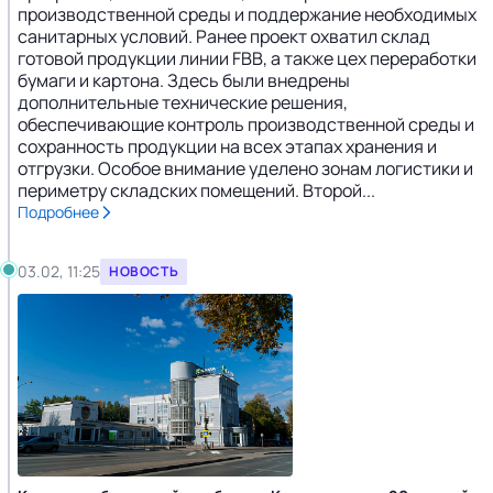
производственной среды и поддержание необходимых
санитарных условий. Ранее проект охватил склад
готовой продукции линии FBB, а также цех переработки
бумаги и картона. Здесь были внедрены
дополнительные технические решения,
обеспечивающие контроль производственной среды и
сохранность продукции на всех этапах хранения и
отгрузки. Особое внимание уделено зонам логистики и
периметру складских помещений. Второй...
Подробнее
03.02, 11:25
НОВОСТЬ