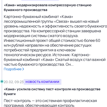
«Кама» модернизировала компрессорную станцию
бумажного производства
Картонно-бумажный комбинат «Кама»
лесопромышленной группы «Свеза» вышел на новый
уровень надежность и эффективность своего бумажного
производства. На компрессорной станции завершена
модернизация системы сжатого воздуха.
Инвестиционный проект общей стоимостью более 60
млн рублей направлен на обеспечение растущих
потребностей предприятия в ключевом
технологическом ресурсе. Источник: Картонно-
бумажный комбинат «Кама» Сжатый воздух стал важной
частью бумажного производства. Он...
Подробнее
20.02, 09:23
НОВОСТЬ КОМПАНИИ
«Кама» усилила систему пест-контроля на производстве
бумаги
Пест-контроль — это системная профилактическая
программа, обеспечивающая контроль