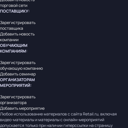
торговой сети
ПОСТАВЩИКУ
:
Зарегистрировать
поставщика
Добавить новость
компании
ОБУЧАЮЩИМ
КОМПАНИЯМ
:
Зарегистрировать
обучающую компанию
Добавить семинар
ОРГАНИЗАТОРАМ
МЕРОПРИЯТИЙ
:
Зарегистрировать
организатора
Добавить мероприятие
Любое использование материалов с сайта Retail.ru, включая
видео-материалы и материалы с онлайн-мероприятий
допускается только при наличии гиперссылки на страницу