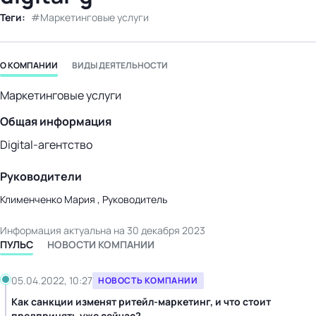
бизнес-центр
Теги:
Маркетинговые услуги
О КОМПАНИИ
ВИДЫ ДЕЯТЕЛЬНОСТИ
Маркетинговые услуги
Общая информация
Digital-агентство
Руководители
Клименченко Мария , Руководитель
Информация актуальна на 30 декабря 2023
ПУЛЬС
НОВОСТИ КОМПАНИИ
05.04.2022, 10:27
НОВОСТЬ КОМПАНИИ
Как санкции изменят ритейл-маркетинг, и что стоит
предпринять уже сейчас?