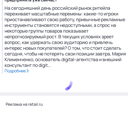
На сегодняшний день российский рынок ритейла
переживает масштабные перемены: какие-то игроки
приостанавливают свою работу, привычные рекламные
инструменты становятся недоступными, а спрос на
некоторые группы товаров показывает
непрогнозируемый рост. В текущих условиях зреет
вопрос, как удержать свою аудиторию и привлечь
интерес новых покупателей? О том, что стоит сделать
сегодня, чтобы не потерять свои позиции завтра, Мария
Клименченко, основатель digital-агентства и внешний
консультант по digit...
Подробнее
Реклама на retail.ru