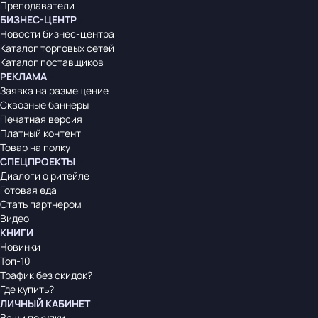
Преподаватели
БИЗНЕС-ЦЕНТР
Новости бизнес-центра
Каталог торговых сетей
Каталог поставщиков
РЕКЛАМА
Заявка на размещение
Сквозные баннеры
Печатная версия
Платный контент
Товар на полку
СПЕЦПРОЕКТЫ
Диалоги о ритейле
Готовая еда
Стать партнером
Видео
КНИГИ
Новинки
Топ-10
Трафик без скидок?
Где купить?
ЛИЧНЫЙ КАБИНЕТ
Ваши покупки