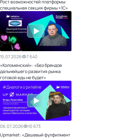
Рост возможностей платформы:
специальная секция фирмы «1С»
15.07.2026
7 640
«Коломенский»: «Без брендов
дальнейшего развития рынка
готовой еды не будет»
06.07.2026
10 673
Upmarket: «Дешевый фулфилмент