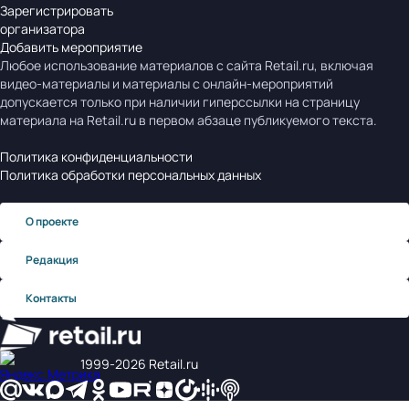
Зарегистрировать
организатора
Добавить мероприятие
Любое использование материалов с сайта Retail.ru, включая
видео-материалы и материалы с онлайн-мероприятий
допускается только при наличии гиперссылки на страницу
материала на Retail.ru в первом абзаце публикуемого текста.
Политика конфиденциальности
Политика обработки персональных данных
О проекте
Редакция
Контакты
1999‑2026 Retail.ru