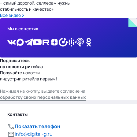
– самый дорогой, селлерам нужны
стабильность и качество»
Все видео
Мы в соцсетях
Подпишитесь
на новости ритейла
Получайте новости
индустрии ритейла первым!
Нажимая на кнопку, вы даете согласие на
обработку своих персональных данных
Контакты
Показать телефон
info@digital-g.ru