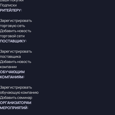
Подписки
РИТЕЙЛЕРУ
:
Зарегистрировать
торговую сеть
Добавить новость
торговой сети
ПОСТАВЩИКУ
:
Зарегистрировать
поставщика
Добавить новость
компании
ОБУЧАЮЩИМ
КОМПАНИЯМ
:
Зарегистрировать
обучающую компанию
Добавить семинар
ОРГАНИЗАТОРАМ
МЕРОПРИЯТИЙ
: