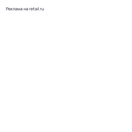
Реклама на retail.ru