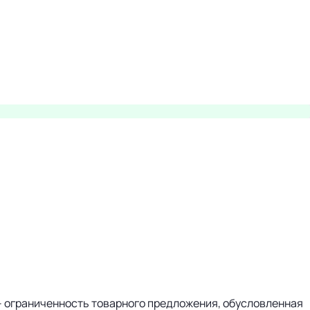
 – ограниченность товарного предложения, обусловленная