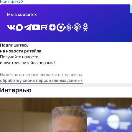
Все видео
Мы в соцсетях
Подпишитесь
на новости ритейла
Получайте новости
индустрии ритейла первым!
Нажимая на кнопку, вы даете согласие на
обработку своих персональных данных
Интервью