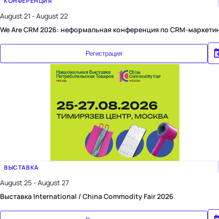
КОНФЕРЕНЦИЯ
August 21 - August 22
We Are CRM 2026: неформальная конференция по CRM-маркети
Регистрация
ВЫСТАВКА
August 25 - August 27
Выставка International / China Commodity Fair 2026