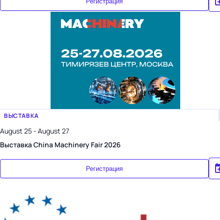
Регистрация
ВЫСТАВКА
August 25 - August 27
Выставка China Machinery Fair 2026
Регистрация