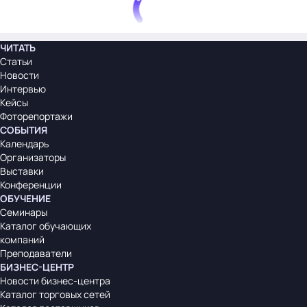
ЧИТАТЬ
Статьи
Новости
Интервью
Кейсы
Фоторепортажи
СОБЫТИЯ
Календарь
Организаторы
Выставки
Конференции
ОБУЧЕНИЕ
Семинары
Каталог обучающих
компаний
Преподаватели
БИЗНЕС-ЦЕНТР
Новости бизнес-центра
Каталог торговых сетей