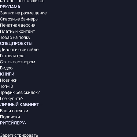
Каталог поставщиков
РЕКЛАМА
Заявка на размещение
Сквозные баннеры
Печатная версия
Платный контент
Товар на полку
СПЕЦПРОЕКТЫ
Диалоги о ритейле
Готовая еда
Стать партнером
Видео
КНИГИ
Новинки
Топ-10
Трафик без скидок?
Где купить?
ЛИЧНЫЙ КАБИНЕТ
Ваши покупки
Подписки
РИТЕЙЛЕРУ
:
Зарегистрировать