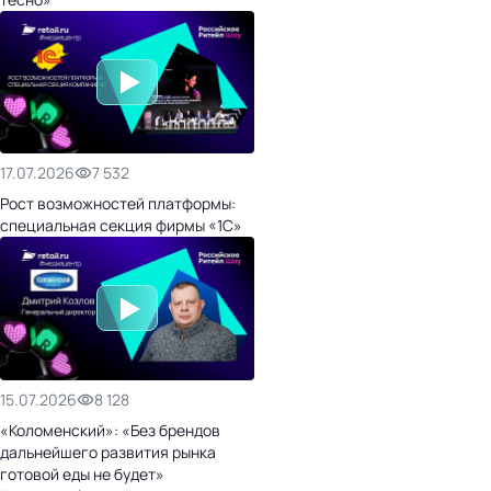
17.07.2026
7 532
Рост возможностей платформы:
специальная секция фирмы «1С»
15.07.2026
8 128
«Коломенский»: «Без брендов
дальнейшего развития рынка
готовой еды не будет»