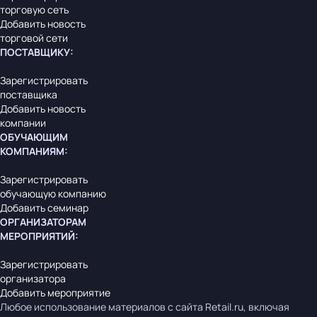
торговую сеть
Добавить новость
торговой сети
ПОСТАВЩИКУ
:
Зарегистрировать
поставщика
Добавить новость
компании
ОБУЧАЮЩИМ
КОМПАНИЯМ
:
Зарегистрировать
обучающую компанию
Добавить семинар
ОРГАНИЗАТОРАМ
МЕРОПРИЯТИЙ
:
Зарегистрировать
организатора
Добавить мероприятие
Любое использование материалов с сайта Retail.ru, включая