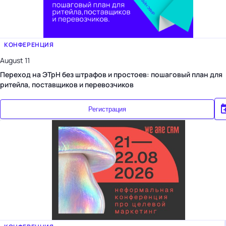
КОНФЕРЕНЦИЯ
August 11
Переход на ЭТрН без штрафов и простоев: пошаговый план для
ритейла, поставщиков и перевозчиков
Регистрация