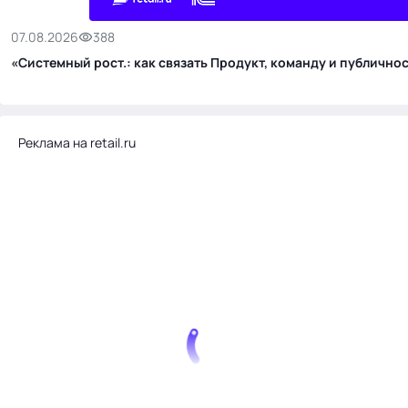
07.08.2026
388
«Системный рост.: как связать Продукт, команду и публичн
Реклама на retail.ru