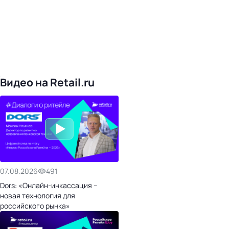
Видео на Retail.ru
07.08.2026
491
Dors: «Онлайн-инкассация –
новая технология для
российского рынка»