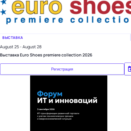
ВЫСТАВКА
August 25 - August 28
Выставка Euro Shoes premiere collection 2026
Регистрация