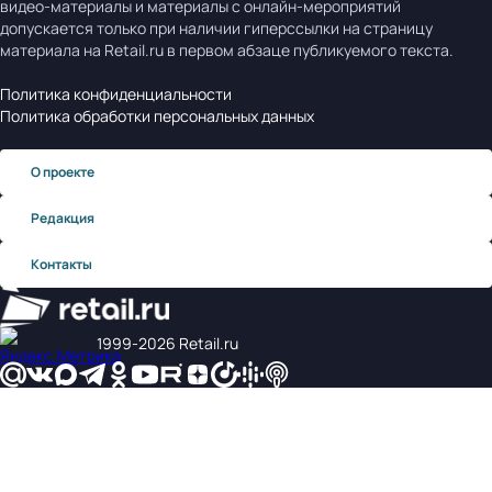
видео-материалы и материалы с онлайн-мероприятий
допускается только при наличии гиперссылки на страницу
материала на Retail.ru в первом абзаце публикуемого текста.
Политика конфиденциальности
Политика обработки персональных данных
О проекте
Редакция
Контакты
1999‑2026 Retail.ru