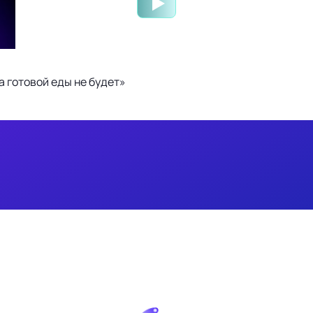
 готовой еды не будет»