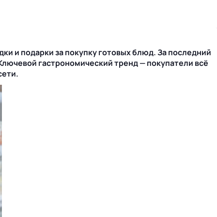
дки и подарки за покупку готовых блюд. За последний
у. Ключевой гастрономический тренд — покупатели всё
сети.