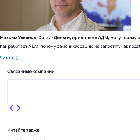
Максим Ульянов, Dors: «Деньги, принятые в АДМ, могут сраз
Как работает АДМ, почему самоинкассацию не запретят, как подо
Читать
Связанные компании
Читайте также