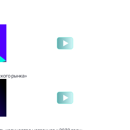
ского рынка»