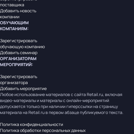
поставщика
Добавить новость
компании
ОБУЧАЮЩИМ
КОМПАНИЯМ
:
Зарегистрировать
обучающую компанию
Добавить семинар
ОРГАНИЗАТОРАМ
МЕРОПРИЯТИЙ
:
Зарегистрировать
организатора
Добавить мероприятие
Любое использование материалов с сайта Retail.ru, включая
видео-материалы и материалы с онлайн-мероприятий
допускается только при наличии гиперссылки на страницу
материала на Retail.ru в первом абзаце публикуемого текста.
Политика конфиденциальности
Политика обработки персональных данных