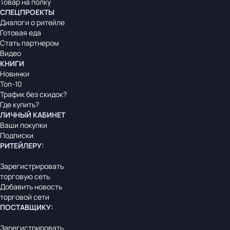
Товар на полку
СПЕЦПРОЕКТЫ
Диалоги о ритейле
Готовая еда
Стать партнером
Видео
КНИГИ
Новинки
Топ-10
Трафик без скидок?
Где купить?
ЛИЧНЫЙ КАБИНЕТ
Ваши покупки
Подписки
РИТЕЙЛЕРУ
:
Зарегистрировать
торговую сеть
Добавить новость
торговой сети
ПОСТАВЩИКУ
:
Зарегистрировать