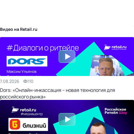
бизнес-центр
Видео на Retail.ru
7.08.2026
110
Dors: «Онлайн-инкассация – новая технология для
российского рынка»