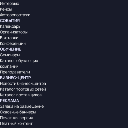
Интервью
Кейсы
Фоторепортажи
СОБЫТИЯ
Календарь
Организаторы
Выставки
Конференции
ОБУЧЕНИЕ
Семинары
Каталог обучающих
компаний
Преподаватели
БИЗНЕС-ЦЕНТР
Новости бизнес-центра
Каталог торговых сетей
Каталог поставщиков
РЕКЛАМА
Заявка на размещение
Сквозные баннеры
Печатная версия
Платный контент