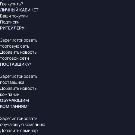
Где купить?
ЛИЧНЫЙ КАБИНЕТ
Ваши покупки
Подписки
РИТЕЙЛЕРУ
:
Зарегистрировать
торговую сеть
Добавить новость
торговой сети
ПОСТАВЩИКУ
:
Зарегистрировать
поставщика
Добавить новость
компании
ОБУЧАЮЩИМ
КОМПАНИЯМ
:
Зарегистрировать
обучающую компанию
Добавить семинар