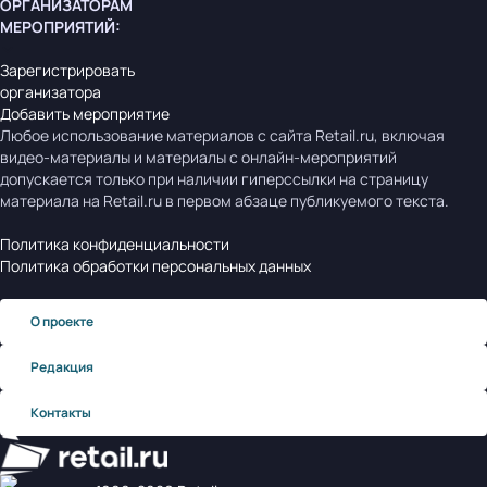
ОРГАНИЗАТОРАМ
МЕРОПРИЯТИЙ
:
Зарегистрировать
организатора
Добавить мероприятие
Любое использование материалов с сайта Retail.ru, включая
видео-материалы и материалы с онлайн-мероприятий
допускается только при наличии гиперссылки на страницу
материала на Retail.ru в первом абзаце публикуемого текста.
Политика конфиденциальности
Политика обработки персональных данных
О проекте
Редакция
Контакты