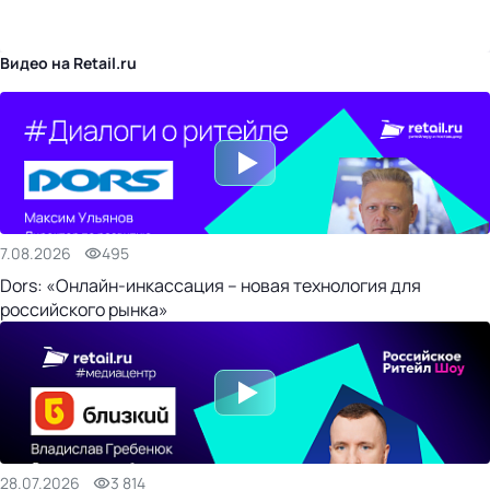
бизнес-центр
Видео на Retail.ru
7.08.2026
495
Dors: «Онлайн-инкассация – новая технология для
российского рынка»
28.07.2026
3 814