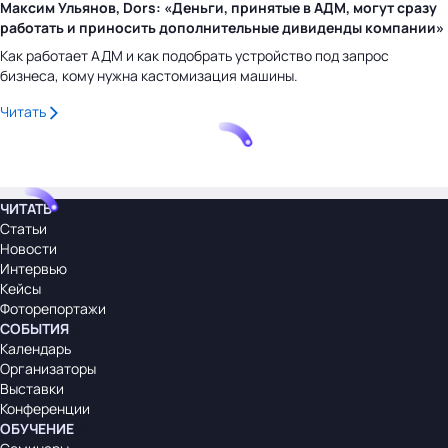
Максим Ульянов, Dors: «Деньги, принятые в АДМ, могут сразу
работать и приносить дополнительные дивиденды компании»
Как работает АДМ и как подобрать устройство под запрос
бизнеса, кому нужна кастомизация машины.
Читать
ЧИТАТЬ
Статьи
Новости
Интервью
Кейсы
Фоторепортажи
СОБЫТИЯ
Календарь
Организаторы
Выставки
Конференции
ОБУЧЕНИЕ