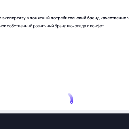
ю экспертизу в понятный потребительский бренд качественно
нок собственный розничный бренд шоколада и конфет.