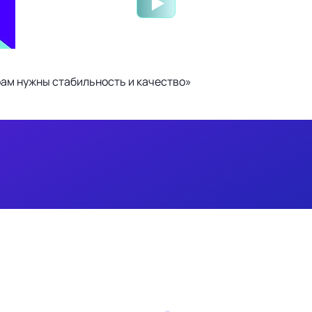
ам нужны стабильность и качество»