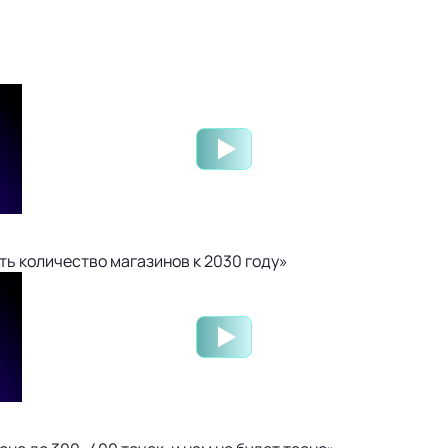
ть количество магазинов к 2030 году»