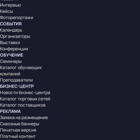
Интервью
Кейсы
Фоторепортажи
СОБЫТИЯ
Календарь
Организаторы
Выставки
Конференции
ОБУЧЕНИЕ
Семинары
Каталог обучающих
компаний
Преподаватели
БИЗНЕС-ЦЕНТР
Новости бизнес-центра
Каталог торговых сетей
Каталог поставщиков
РЕКЛАМА
Заявка на размещение
Сквозные баннеры
Печатная версия
Платный контент