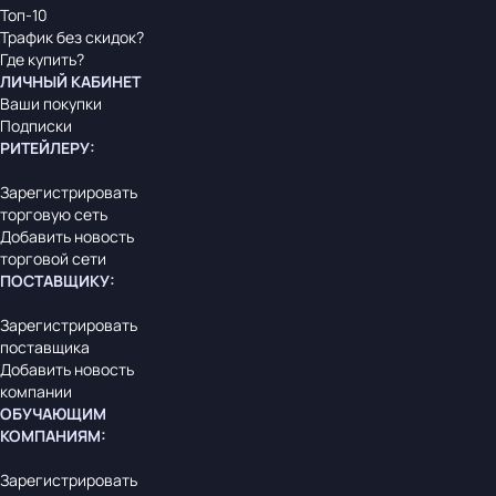
Топ-10
Трафик без скидок?
Где купить?
ЛИЧНЫЙ КАБИНЕТ
Ваши покупки
Подписки
РИТЕЙЛЕРУ
:
Зарегистрировать
торговую сеть
Добавить новость
торговой сети
ПОСТАВЩИКУ
:
Зарегистрировать
поставщика
Добавить новость
компании
ОБУЧАЮЩИМ
КОМПАНИЯМ
:
Зарегистрировать