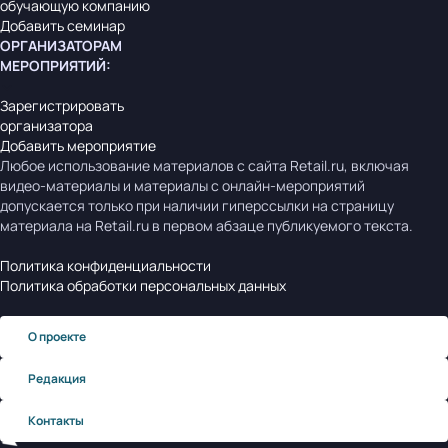
обучающую компанию
Добавить семинар
ОРГАНИЗАТОРАМ
МЕРОПРИЯТИЙ
:
Зарегистрировать
организатора
Добавить мероприятие
Любое использование материалов с сайта Retail.ru, включая
видео-материалы и материалы с онлайн-мероприятий
допускается только при наличии гиперссылки на страницу
материала на Retail.ru в первом абзаце публикуемого текста.
Политика конфиденциальности
Политика обработки персональных данных
О проекте
Редакция
Контакты