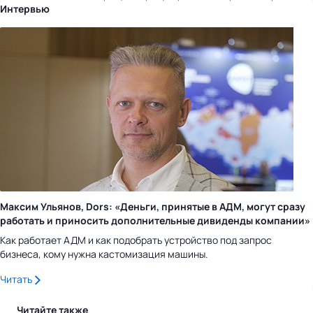
Интервью
Максим Ульянов, Dors: «Деньги, принятые в АДМ, могут сразу
работать и приносить дополнительные дивиденды компании»
Как работает АДМ и как подобрать устройство под запрос
бизнеса, кому нужна кастомизация машины.
Читать
Читайте также