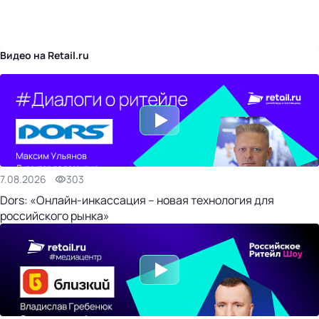
бизнес-центр
Видео на Retail.ru
7.08.2026
303
Dors: «Онлайн-инкассация – новая технология для
российского рынка»