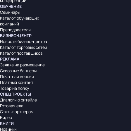
Конференции
ОБУЧЕНИЕ
Семинары
Каталог обучающих
компаний
Преподаватели
БИЗНЕС-ЦЕНТР
Новости бизнес-центра
Каталог торговых сетей
Каталог поставщиков
РЕКЛАМА
Заявка на размещение
Сквозные баннеры
Печатная версия
Платный контент
Товар на полку
СПЕЦПРОЕКТЫ
Диалоги о ритейле
Готовая еда
Стать партнером
Видео
КНИГИ
Новинки