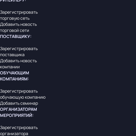
Зарегистрировать
торговую сеть
Добавить новость
торговой сети
ПОСТАВЩИКУ
:
Зарегистрировать
поставщика
Добавить новость
компании
ОБУЧАЮЩИМ
КОМПАНИЯМ
:
Зарегистрировать
обучающую компанию
Добавить семинар
ОРГАНИЗАТОРАМ
МЕРОПРИЯТИЙ
:
Зарегистрировать
организатора