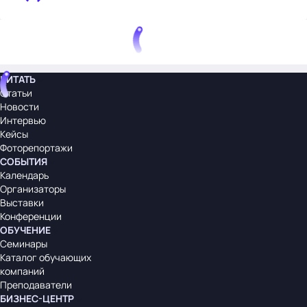
ЧИТАТЬ
Статьи
Новости
Интервью
Кейсы
Фоторепортажи
СОБЫТИЯ
Календарь
Организаторы
Выставки
Конференции
ОБУЧЕНИЕ
Семинары
Каталог обучающих
компаний
Преподаватели
БИЗНЕС-ЦЕНТР