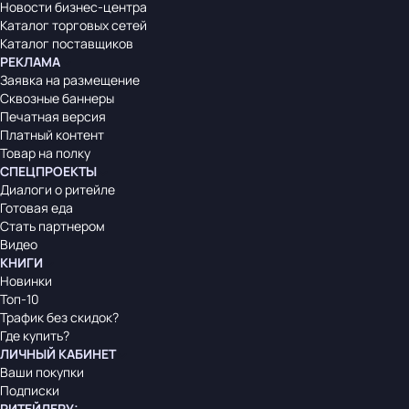
Новости бизнес-центра
Каталог торговых сетей
Каталог поставщиков
РЕКЛАМА
Заявка на размещение
Сквозные баннеры
Печатная версия
Платный контент
Товар на полку
СПЕЦПРОЕКТЫ
Диалоги о ритейле
Готовая еда
Стать партнером
Видео
КНИГИ
Новинки
Топ-10
Трафик без скидок?
Где купить?
ЛИЧНЫЙ КАБИНЕТ
Ваши покупки
Подписки
РИТЕЙЛЕРУ
: