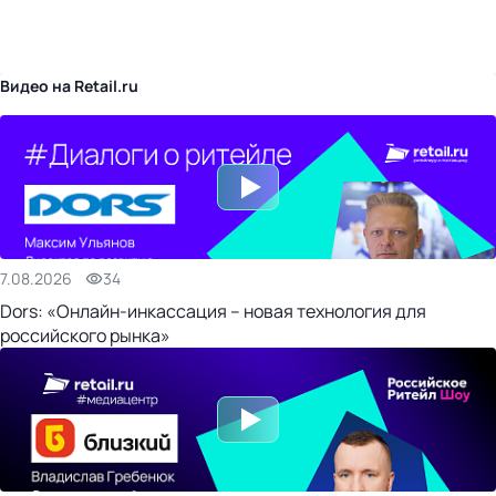
бизнес-центр
Видео на Retail.ru
7.08.2026
34
Dors: «Онлайн-инкассация – новая технология для
российского рынка»