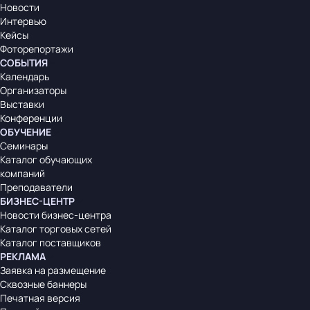
Новости
Интервью
Кейсы
Фоторепортажи
СОБЫТИЯ
Календарь
Организаторы
Выставки
Конференции
ОБУЧЕНИЕ
Семинары
Каталог обучающих
компаний
Преподаватели
БИЗНЕС-ЦЕНТР
Новости бизнес-центра
Каталог торговых сетей
Каталог поставщиков
РЕКЛАМА
Заявка на размещение
Сквозные баннеры
Печатная версия