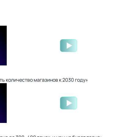
ть количество магазинов к 2030 году»