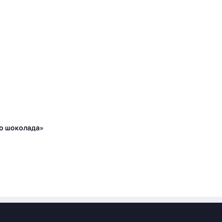
го шоколада»