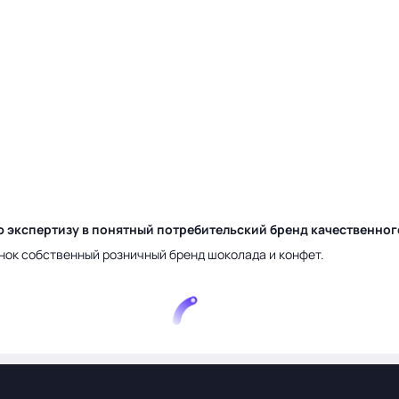
ю экспертизу в понятный потребительский бренд качественно
нок собственный розничный бренд шоколада и конфет.