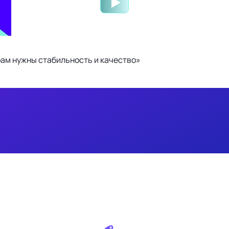
ам нужны стабильность и качество»