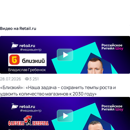
бизнес-центр
Видео на Retail.ru
28.07.2026
3 251
«Близкий»: «Наша задача – сохранить темпы роста и
удвоить количество магазинов к 2030 году»