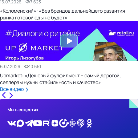
15.07.2026
7 623
«Коломенский»: «Без брендов дальнейшего развития
рынка готовой еды не будет»
6.07.2026
10 651
Upmarket: «Дешевый фулфилмент – самый дорогой,
селлерам нужны стабильность и качество»
Все видео
Мы в соцсетях