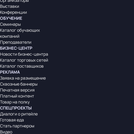
Организаторы
Выставки
Конференции
ОБУЧЕНИЕ
Семинары
Каталог обучающих
компаний
Преподаватели
БИЗНЕС-ЦЕНТР
Новости бизнес-центра
Каталог торговых сетей
Каталог поставщиков
РЕКЛАМА
Заявка на размещение
Сквозные баннеры
Печатная версия
Платный контент
Товар на полку
СПЕЦПРОЕКТЫ
Диалоги о ритейле
Готовая еда
Стать партнером
Видео