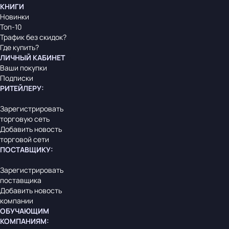
КНИГИ
Новинки
Топ-10
Трафик без скидок?
Где купить?
ЛИЧНЫЙ КАБИНЕТ
Ваши покупки
Подписки
РИТЕЙЛЕРУ
:
Зарегистрировать
торговую сеть
Добавить новость
торговой сети
ПОСТАВЩИКУ
:
Зарегистрировать
поставщика
Добавить новость
компании
ОБУЧАЮЩИМ
КОМПАНИЯМ
: