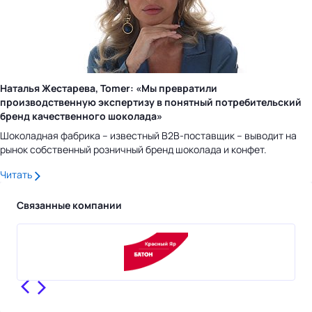
Наталья Жестарева, Tomer: «Мы превратили
производственную экспертизу в понятный потребительский
бренд качественного шоколада»
Шоколадная фабрика – известный B2B-поставщик – выводит на
рынок собственный розничный бренд шоколада и конфет.
Читать
Связанные компании