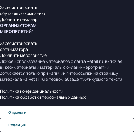
Зарегистрировать
обучающую компанию
Добавить семинар
ОРГАНИЗАТОРАМ
МЕРОПРИЯТИЙ
:
Зарегистрировать
организатора
Добавить мероприятие
Любое использование материалов с сайта Retail.ru, включая
видео-материалы и материалы с онлайн-мероприятий
допускается только при наличии гиперссылки на страницу
материала на Retail.ru в первом абзаце публикуемого текста.
Политика конфиденциальности
Политика обработки персональных данных
О проекте
Редакция