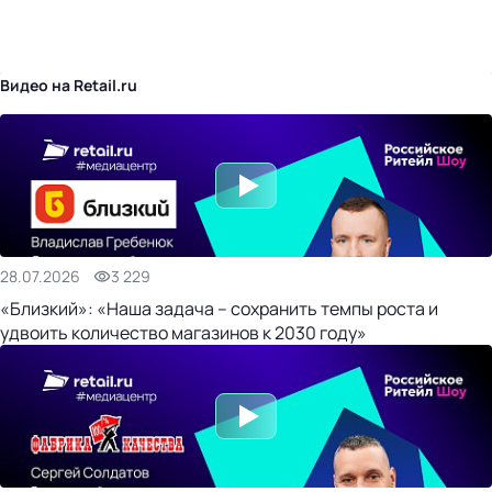
бизнес-центр
Видео на Retail.ru
28.07.2026
3 229
«Близкий»: «Наша задача – сохранить темпы роста и
удвоить количество магазинов к 2030 году»