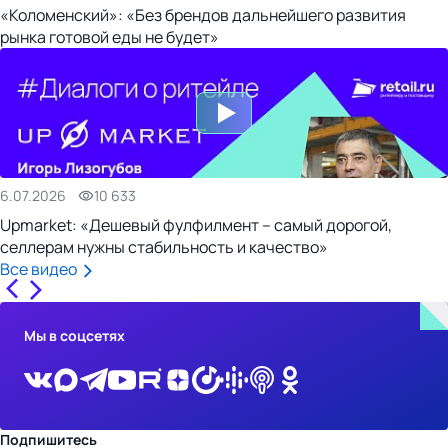
«Коломенский»: «Без брендов дальнейшего развития
рынка готовой еды не будет»
6.07.2026
10 633
Upmarket: «Дешевый фулфилмент – самый дорогой,
селлерам нужны стабильность и качество»
Все видео
Мы в соцсетях
Подпишитесь