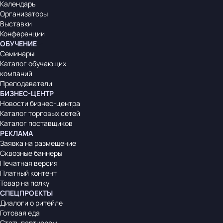
Календарь
Организаторы
Выставки
Конференции
ОБУЧЕНИЕ
Семинары
Каталог обучающих
компаний
Преподаватели
БИЗНЕС-ЦЕНТР
Новости бизнес-центра
Каталог торговых сетей
Каталог поставщиков
РЕКЛАМА
Заявка на размещение
Сквозные баннеры
Печатная версия
Платный контент
Товар на полку
СПЕЦПРОЕКТЫ
Диалоги о ритейле
Готовая еда
Стать партнером