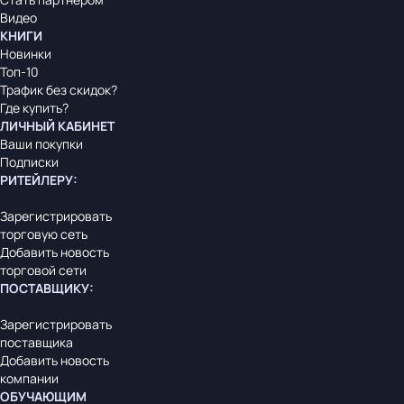
Видео
КНИГИ
Новинки
Топ-10
Трафик без скидок?
Где купить?
ЛИЧНЫЙ КАБИНЕТ
Ваши покупки
Подписки
РИТЕЙЛЕРУ
:
Зарегистрировать
торговую сеть
Добавить новость
торговой сети
ПОСТАВЩИКУ
:
Зарегистрировать
поставщика
Добавить новость
компании
ОБУЧАЮЩИМ