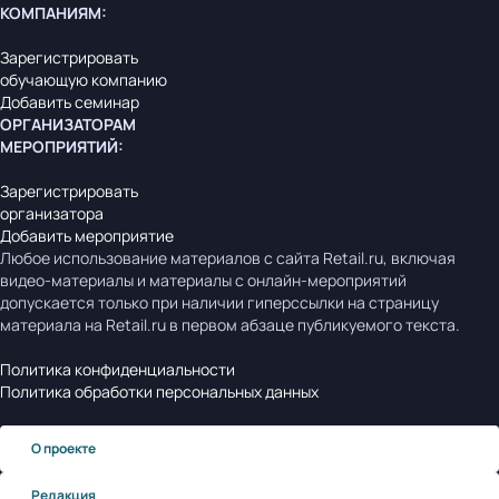
КОМПАНИЯМ
:
Зарегистрировать
обучающую компанию
Добавить семинар
ОРГАНИЗАТОРАМ
МЕРОПРИЯТИЙ
:
Зарегистрировать
организатора
Добавить мероприятие
Любое использование материалов с сайта Retail.ru, включая
видео-материалы и материалы с онлайн-мероприятий
допускается только при наличии гиперссылки на страницу
материала на Retail.ru в первом абзаце публикуемого текста.
Политика конфиденциальности
Политика обработки персональных данных
О проекте
Редакция