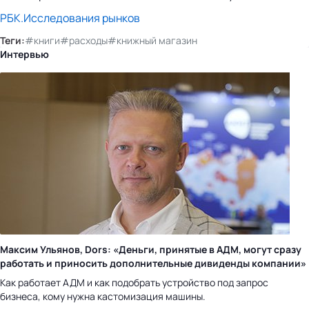
РБК.Исследования рынков
Теги:
#книги
#расходы
#книжный магазин
Интервью
Максим Ульянов, Dors: «Деньги, принятые в АДМ, могут сразу
работать и приносить дополнительные дивиденды компании»
Как работает АДМ и как подобрать устройство под запрос
бизнеса, кому нужна кастомизация машины.