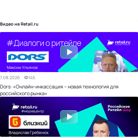
бизнес-центр
Видео на Retail.ru
7.08.2026
145
Dors: «Онлайн-инкассация – новая технология для
российского рынка»