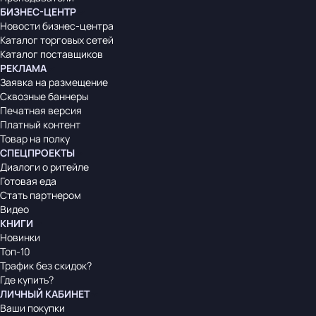
БИЗНЕС-ЦЕНТР
Новости бизнес-центра
Каталог торговых сетей
Каталог поставщиков
РЕКЛАМА
Заявка на размещение
Сквозные баннеры
Печатная версия
Платный контент
Товар на полку
СПЕЦПРОЕКТЫ
Диалоги о ритейле
Готовая еда
Стать партнером
Видео
КНИГИ
Новинки
Топ-10
Трафик без скидок?
Где купить?
ЛИЧНЫЙ КАБИНЕТ
Ваши покупки