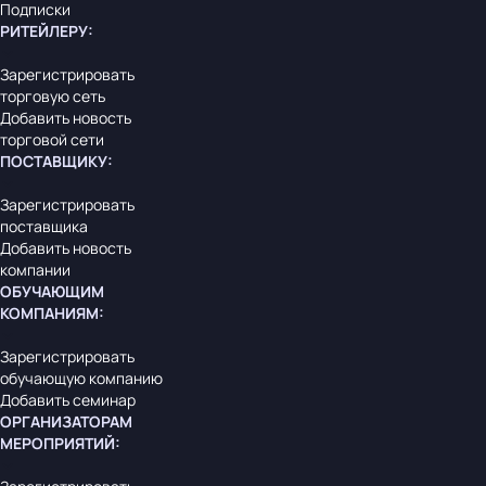
Подписки
РИТЕЙЛЕРУ
:
Зарегистрировать
торговую сеть
Добавить новость
торговой сети
ПОСТАВЩИКУ
:
Зарегистрировать
поставщика
Добавить новость
компании
ОБУЧАЮЩИМ
КОМПАНИЯМ
:
Зарегистрировать
обучающую компанию
Добавить семинар
ОРГАНИЗАТОРАМ
МЕРОПРИЯТИЙ
: