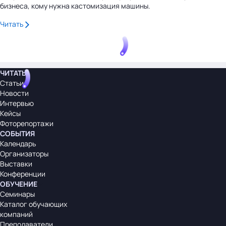
бизнеса, кому нужна кастомизация машины.
Читать
ЧИТАТЬ
Статьи
Новости
Интервью
Кейсы
Фоторепортажи
СОБЫТИЯ
Календарь
Организаторы
Выставки
Конференции
ОБУЧЕНИЕ
Семинары
Каталог обучающих
компаний
Преподаватели