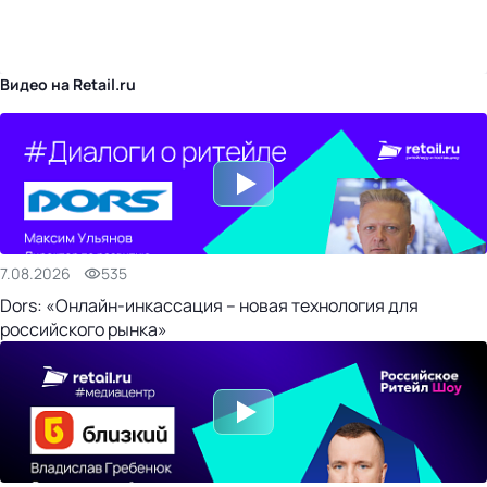
бизнес-центр
Видео на Retail.ru
7.08.2026
535
Dors: «Онлайн-инкассация – новая технология для
российского рынка»