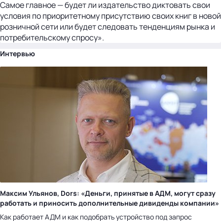
Самое главное — будет ли издательство диктовать свои
условия по приоритетному присутствию своих книг в новой
розничной сети или будет следовать тенденциям рынка и
по­требительскому спросу».
Интервью
Максим Ульянов, Dors: «Деньги, принятые в АДМ, могут сразу
работать и приносить дополнительные дивиденды компании»
Как работает АДМ и как подобрать устройство под запрос