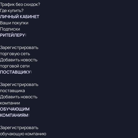
Трафик без скидок?
Где купить?
ЛИЧНЫЙ КАБИНЕТ
Ваши покупки
Подписки
РИТЕЙЛЕРУ
:
Зарегистрировать
торговую сеть
Добавить новость
торговой сети
ПОСТАВЩИКУ
:
Зарегистрировать
поставщика
Добавить новость
компании
ОБУЧАЮЩИМ
КОМПАНИЯМ
:
Зарегистрировать
обучающую компанию