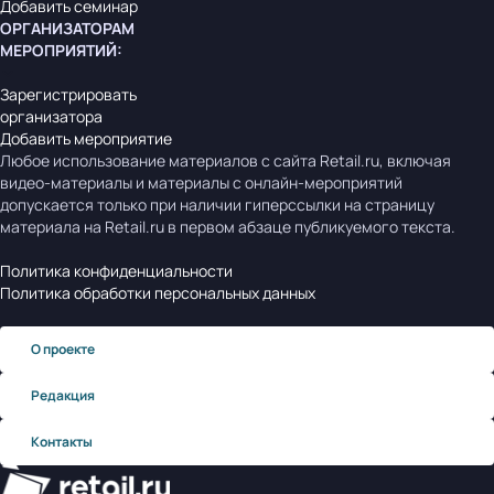
Добавить семинар
ОРГАНИЗАТОРАМ
МЕРОПРИЯТИЙ
:
Зарегистрировать
организатора
Добавить мероприятие
Любое использование материалов с сайта Retail.ru, включая
видео-материалы и материалы с онлайн-мероприятий
допускается только при наличии гиперссылки на страницу
материала на Retail.ru в первом абзаце публикуемого текста.
Политика конфиденциальности
Политика обработки персональных данных
О проекте
Редакция
Контакты