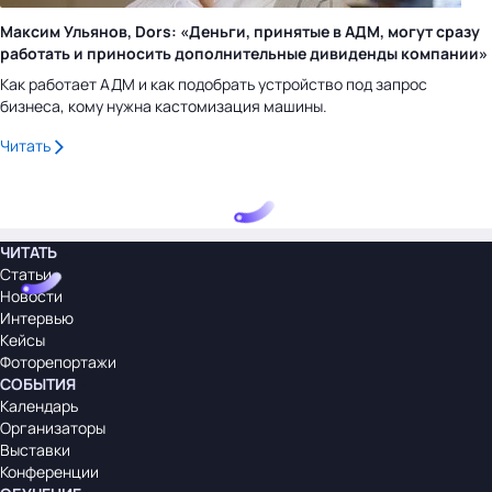
Максим Ульянов, Dors: «Деньги, принятые в АДМ, могут сразу
работать и приносить дополнительные дивиденды компании»
Как работает АДМ и как подобрать устройство под запрос
бизнеса, кому нужна кастомизация машины.
Читать
ЧИТАТЬ
Статьи
Новости
Интервью
Кейсы
Фоторепортажи
СОБЫТИЯ
Календарь
Организаторы
Выставки
Конференции