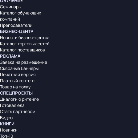
ОБУЧЕНИЕ
Семинары
Каталог обучающих
компаний
Преподаватели
БИЗНЕС-ЦЕНТР
Новости бизнес-центра
Каталог торговых сетей
Каталог поставщиков
РЕКЛАМА
Заявка на размещение
Сквозные баннеры
Печатная версия
Платный контент
Товар на полку
СПЕЦПРОЕКТЫ
Диалоги о ритейле
Готовая еда
Стать партнером
Видео
КНИГИ
Новинки
Топ-10