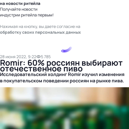
на новости ритейла
Получайте новости
индустрии ритейла первым!
Нажимая на кнопку, вы даете согласие на
обработку своих персональных данных
28 июня 2022, 9:22
5 785
Romir: 60% россиян выбирают
отечественное пиво
Исследовательский холдинг Romir изучил изменения
в покупательском поведении россиян на рынке пива.