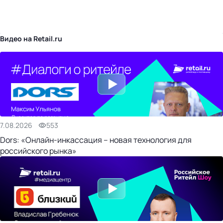
бизнес-центр
Видео на Retail.ru
7.08.2026
553
Dors: «Онлайн-инкассация – новая технология для
российского рынка»