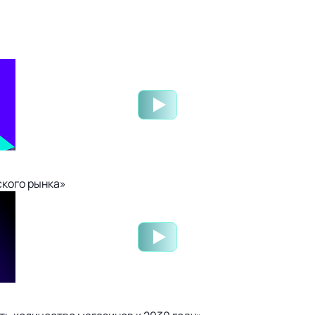
ского рынка»