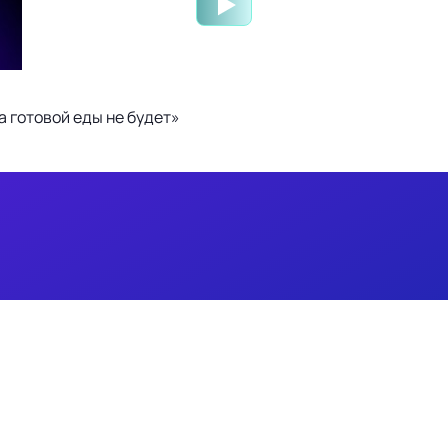
 готовой еды не будет»