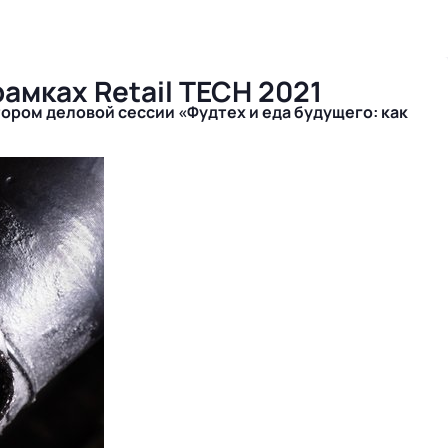
рамках Retail TECH 2021
ором деловой сессии «Фудтех и еда будущего: как