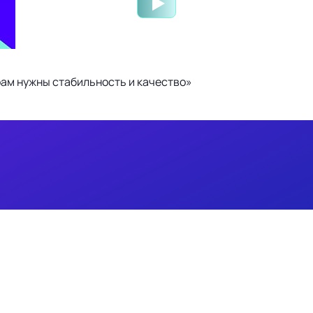
ам нужны стабильность и качество»