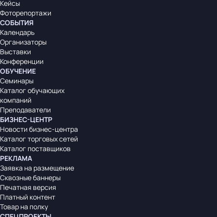
Кейсы
Фоторепортажи
СОБЫТИЯ
Календарь
Организаторы
Выставки
Конференции
ОБУЧЕНИЕ
Семинары
Каталог обучающих
компаний
Преподаватели
БИЗНЕС-ЦЕНТР
Новости бизнес-центра
Каталог торговых сетей
Каталог поставщиков
РЕКЛАМА
Заявка на размещение
Сквозные баннеры
Печатная версия
Платный контент
Товар на полку
СПЕЦПРОЕКТЫ