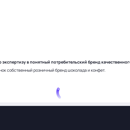
ю экспертизу в понятный потребительский бренд качественно
нок собственный розничный бренд шоколада и конфет.