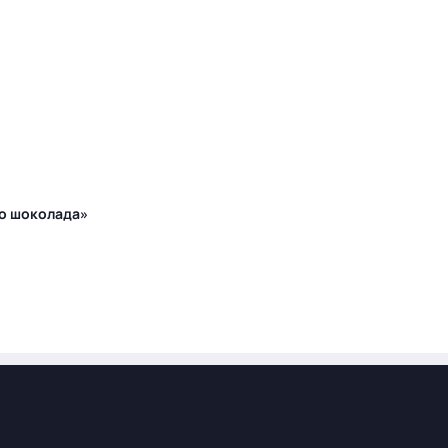
го шоколада»