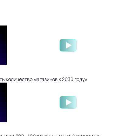
ть количество магазинов к 2030 году»