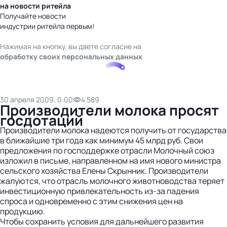
на новости ритейла
Получайте новости
индустрии ритейла первым!
Нажимая на кнопку, вы даете согласие на
обработку своих персональных данных
30 апреля 2009, 0:00
4 589
Производители молока просят
госдотаций
Производители молока надеются получить от государства
в ближайшие три года как минимум 45 млрд руб. Свои
предложения по господдержке отрасли Молочный союз
изложил в письме, направленном на имя нового министра
сельского хозяйства Елены Скрынник. Производители
жалуются, что отрасль молочного животноводства теряет
инвестиционную привлекательность из-за падения
спроса и одновременно с этим снижения цен на
продукцию.
Чтобы сохранить условия для дальнейшего развития