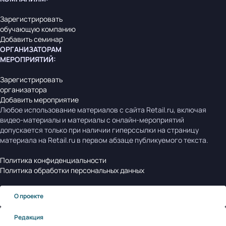
Зарегистрировать
обучающую компанию
Добавить семинар
ОРГАНИЗАТОРАМ
МЕРОПРИЯТИЙ
:
Зарегистрировать
организатора
Добавить мероприятие
Любое использование материалов с сайта Retail.ru, включая
видео-материалы и материалы с онлайн-мероприятий
допускается только при наличии гиперссылки на страницу
материала на Retail.ru в первом абзаце публикуемого текста.
Политика конфиденциальности
Политика обработки персональных данных
О проекте
Редакция