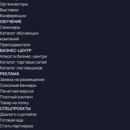
Организаторы
Выставки
Конференции
ОБУЧЕНИЕ
Семинары
Каталог обучающих
компаний
Преподаватели
БИЗНЕС-ЦЕНТР
Новости бизнес-центра
Каталог торговых сетей
Каталог поставщиков
РЕКЛАМА
Заявка на размещение
Сквозные баннеры
Печатная версия
Платный контент
Товар на полку
СПЕЦПРОЕКТЫ
Диалоги о ритейле
Готовая еда
Стать партнером