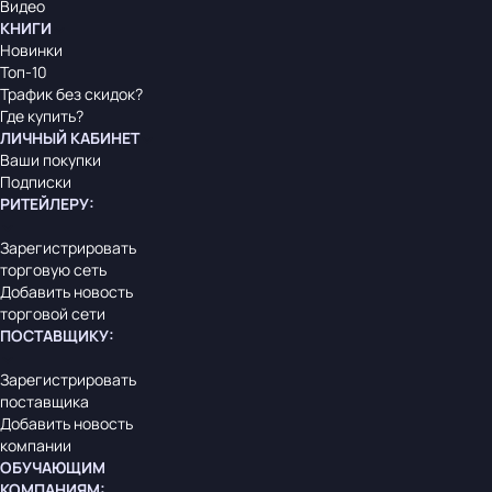
Видео
КНИГИ
Новинки
Топ-10
Трафик без скидок?
Где купить?
ЛИЧНЫЙ КАБИНЕТ
Ваши покупки
Подписки
РИТЕЙЛЕРУ
:
Зарегистрировать
торговую сеть
Добавить новость
торговой сети
ПОСТАВЩИКУ
:
Зарегистрировать
поставщика
Добавить новость
компании
ОБУЧАЮЩИМ
КОМПАНИЯМ
: