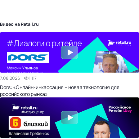
бизнес-центр
Видео на Retail.ru
7.08.2026
1 117
Dors: «Онлайн-инкассация – новая технология для
российского рынка»