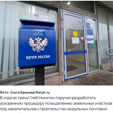
Фото: Ольга Крыкова/Retail.ru
В ходе встречи Глеб Никитин поручил разработать
ускоренную процедуру по выделению земельных участков
под некапитальное строительство модульных почтовых