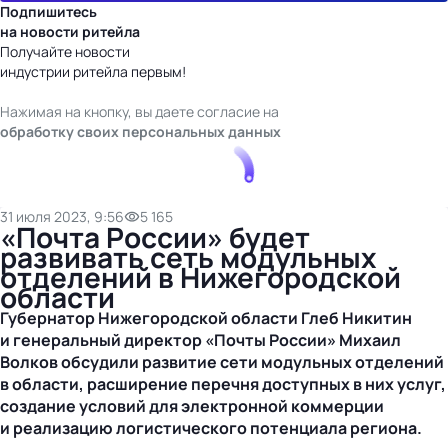
Подпишитесь
на новости ритейла
Получайте новости
индустрии ритейла первым!
Нажимая на кнопку, вы даете согласие на
обработку своих персональных данных
31 июля 2023, 9:56
5 165
«Почта России» будет
развивать сеть модульных
отделений в Нижегородской
области
Губернатор Нижегородской области Глеб Никитин
и генеральный директор «Почты России» Михаил
Волков обсудили развитие сети модульных отделений
в области, расширение перечня доступных в них услуг,
создание условий для электронной коммерции
и реализацию логистического потенциала региона.