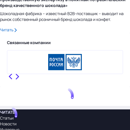
бренд качественного шоколада»
Шоколадная фабрика – известный B2B-поставщик – выводит на
рынок собственный розничный бренд шоколада и конфет.
Читать
Связанные компании
ЧИТАТЬ
Статьи
Новости
Интервью