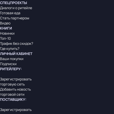
СПЕЦПРОЕКТЫ
Диалоги о ритейле
Готовая еда
Стать партнером
Видео
КНИГИ
Новинки
Топ-10
Трафик без скидок?
Где купить?
ЛИЧНЫЙ КАБИНЕТ
Ваши покупки
Подписки
РИТЕЙЛЕРУ
:
Зарегистрировать
торговую сеть
Добавить новость
торговой сети
ПОСТАВЩИКУ
:
Зарегистрировать