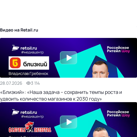
бизнес-центр
Видео на Retail.ru
28.07.2026
3 114
«Близкий»: «Наша задача – сохранить темпы роста и
удвоить количество магазинов к 2030 году»