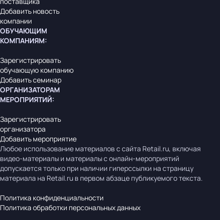
поставщика
Добавить новость
компании
ОБУЧАЮЩИМ
КОМПАНИЯМ
:
Зарегистрировать
обучающую компанию
Добавить семинар
ОРГАНИЗАТОРАМ
МЕРОПРИЯТИЙ
:
Зарегистрировать
организатора
Добавить мероприятие
Любое использование материалов с сайта Retail.ru, включая
видео-материалы и материалы с онлайн-мероприятий
допускается только при наличии гиперссылки на страницу
материала на Retail.ru в первом абзаце публикуемого текста.
Политика конфиденциальности
Политика обработки персональных данных