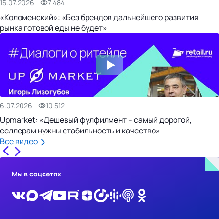
15.07.2026
7 484
«Коломенский»: «Без брендов дальнейшего развития
рынка готовой еды не будет»
6.07.2026
10 512
Upmarket: «Дешевый фулфилмент – самый дорогой,
селлерам нужны стабильность и качество»
Все видео
Мы в соцсетях