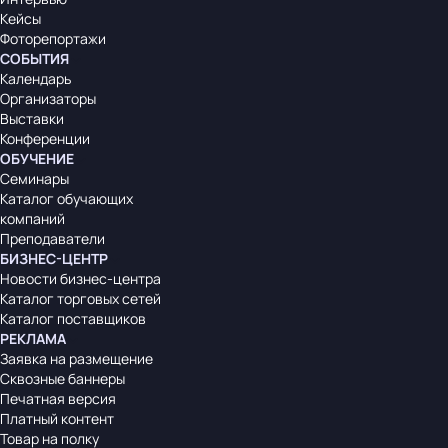
Кейсы
Фоторепортажи
СОБЫТИЯ
Календарь
Организаторы
Выставки
Конференции
ОБУЧЕНИЕ
Семинары
Каталог обучающих
компаний
Преподаватели
БИЗНЕС-ЦЕНТР
Новости бизнес-центра
Каталог торговых сетей
Каталог поставщиков
РЕКЛАМА
Заявка на размещение
Сквозные баннеры
Печатная версия
Платный контент
Товар на полку