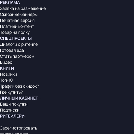
РЕКЛАМА
Заявка на размещение
Сквозные баннеры
Печатная версия
Платный контент
Товар на полку
СПЕЦПРОЕКТЫ
Диалоги о ритейле
Готовая еда
Стать партнером
Видео
КНИГИ
Новинки
Топ-10
Трафик без скидок?
Где купить?
ЛИЧНЫЙ КАБИНЕТ
Ваши покупки
Подписки
РИТЕЙЛЕРУ
:
Зарегистрировать
торговую сеть