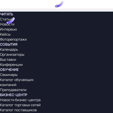
ЧИТАТЬ
Статьи
Новости
Интервью
Кейсы
Фоторепортажи
СОБЫТИЯ
Календарь
Организаторы
Выставки
Конференции
ОБУЧЕНИЕ
Семинары
Каталог обучающих
компаний
Преподаватели
БИЗНЕС-ЦЕНТР
Новости бизнес-центра
Каталог торговых сетей
Каталог поставщиков