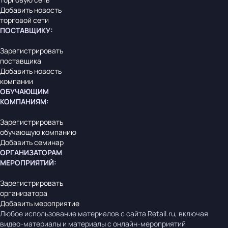
Добавить новость
торговой сети
ПОСТАВЩИКУ
:
Зарегистрировать
поставщика
Добавить новость
компании
ОБУЧАЮЩИМ
КОМПАНИЯМ
:
Зарегистрировать
обучающую компанию
Добавить семинар
ОРГАНИЗАТОРАМ
МЕРОПРИЯТИЙ
:
Зарегистрировать
организатора
Добавить мероприятие
Любое использование материалов с сайта Retail.ru, включая
видео-материалы и материалы с онлайн-мероприятий