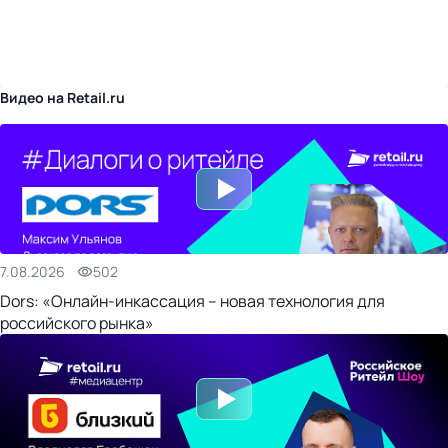
бизнес-центр
Видео на Retail.ru
7.08.2026
502
Dors: «Онлайн-инкассация – новая технология для
российского рынка»