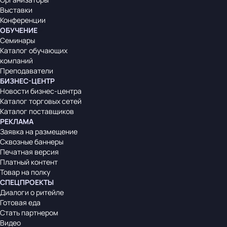
Выставки
Конференции
ОБУЧЕНИЕ
Семинары
Каталог обучающих
компаний
Преподаватели
БИЗНЕС-ЦЕНТР
Новости бизнес-центра
Каталог торговых сетей
Каталог поставщиков
РЕКЛАМА
Заявка на размещение
Сквозные баннеры
Печатная версия
Платный контент
Товар на полку
СПЕЦПРОЕКТЫ
Диалоги о ритейле
Готовая еда
Стать партнером
Видео