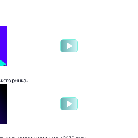
ского рынка»