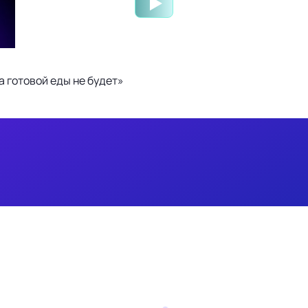
 готовой еды не будет»