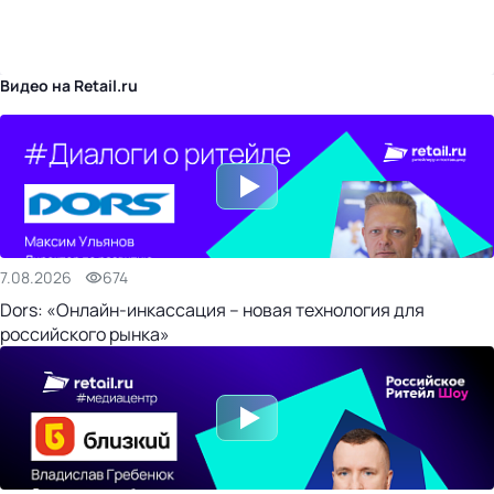
бизнес-центр
Видео на Retail.ru
7.08.2026
674
Dors: «Онлайн-инкассация – новая технология для
российского рынка»