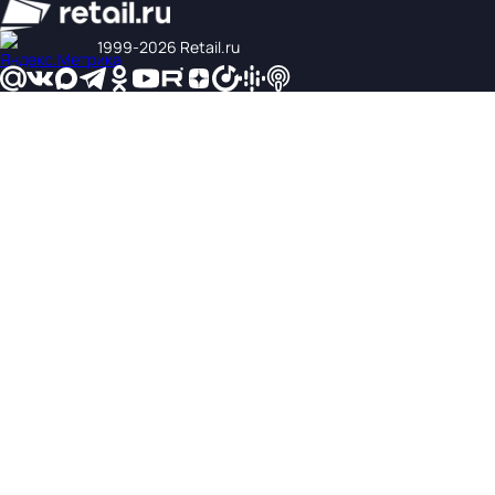
1999‑2026 Retail.ru