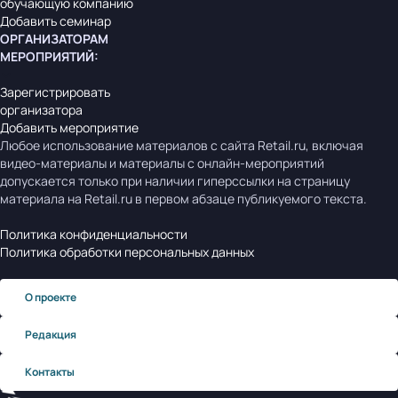
обучающую компанию
Добавить семинар
ОРГАНИЗАТОРАМ
МЕРОПРИЯТИЙ
:
Зарегистрировать
организатора
Добавить мероприятие
Любое использование материалов с сайта Retail.ru, включая
видео-материалы и материалы с онлайн-мероприятий
допускается только при наличии гиперссылки на страницу
материала на Retail.ru в первом абзаце публикуемого текста.
Политика конфиденциальности
Политика обработки персональных данных
О проекте
Редакция
Контакты