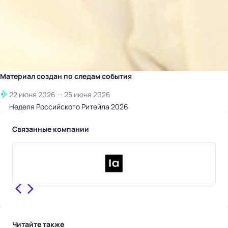
Материал создан по следам
события
22 июня 2026
—
25 июня 2026
Неделя Российского Ритейла 2026
Связанные компании
Читайте также