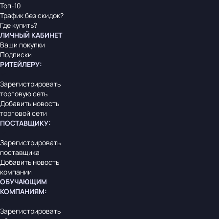
Топ-10
Трафик без скидок?
Где купить?
ЛИЧНЫЙ КАБИНЕТ
Ваши покупки
Подписки
РИТЕЙЛЕРУ
:
Зарегистрировать
торговую сеть
Добавить новость
торговой сети
ПОСТАВЩИКУ
:
Зарегистрировать
поставщика
Добавить новость
компании
ОБУЧАЮЩИМ
КОМПАНИЯМ
:
Зарегистрировать