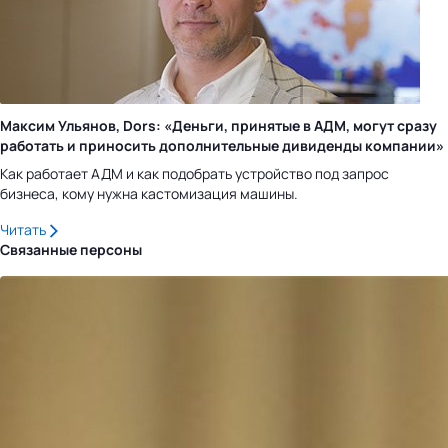
Максим Ульянов, Dors: «Деньги, принятые в АДМ, могут сразу
работать и приносить дополнительные дивиденды компании»
Как работает АДМ и как подобрать устройство под запрос
бизнеса, кому нужна кастомизация машины.
Читать
Связанные персоны