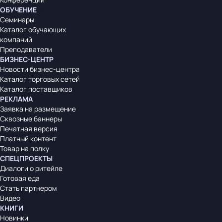
ОБУЧЕНИЕ
Семинары
Каталог обучающих
компаний
Преподаватели
БИЗНЕС-ЦЕНТР
Новости бизнес-центра
Каталог торговых сетей
Каталог поставщиков
РЕКЛАМА
Заявка на размещение
Сквозные баннеры
Печатная версия
Платный контент
Товар на полку
СПЕЦПРОЕКТЫ
Диалоги о ритейле
Готовая еда
Стать партнером
Видео
КНИГИ
Новинки