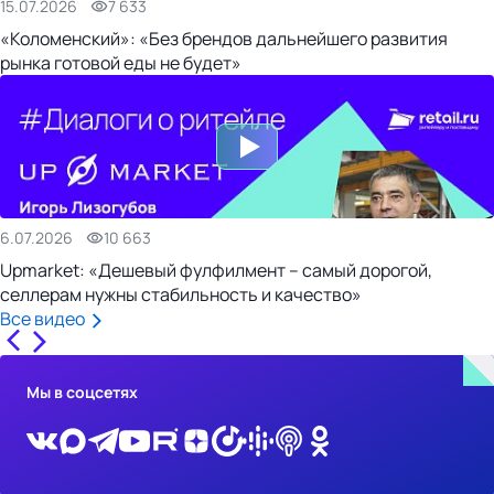
15.07.2026
7 633
«Коломенский»: «Без брендов дальнейшего развития
рынка готовой еды не будет»
6.07.2026
10 663
Upmarket: «Дешевый фулфилмент – самый дорогой,
селлерам нужны стабильность и качество»
Все видео
Мы в соцсетях