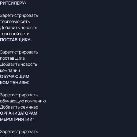
РИТЕЙЛЕРУ
:
Зарегистрировать
торговую сеть
Добавить новость
торговой сети
ПОСТАВЩИКУ
:
Зарегистрировать
поставщика
Добавить новость
компании
ОБУЧАЮЩИМ
КОМПАНИЯМ
:
Зарегистрировать
обучающую компанию
Добавить семинар
ОРГАНИЗАТОРАМ
МЕРОПРИЯТИЙ
:
Зарегистрировать