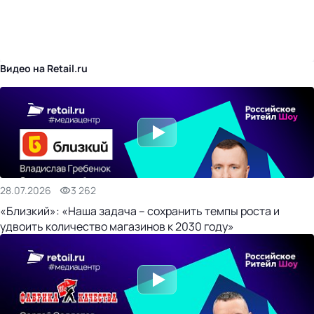
бизнес-центр
Видео на Retail.ru
28.07.2026
3 262
«Близкий»: «Наша задача – сохранить темпы роста и
удвоить количество магазинов к 2030 году»