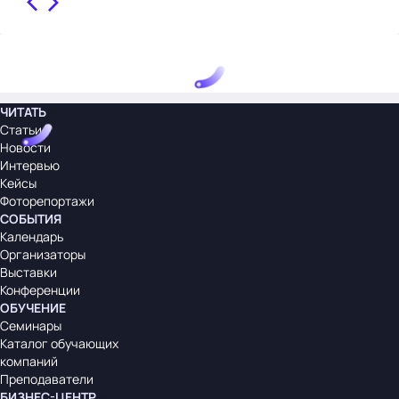
ЧИТАТЬ
Статьи
Новости
Интервью
Кейсы
Фоторепортажи
СОБЫТИЯ
Календарь
Организаторы
Выставки
Конференции
ОБУЧЕНИЕ
Семинары
Каталог обучающих
компаний
Преподаватели
БИЗНЕС-ЦЕНТР