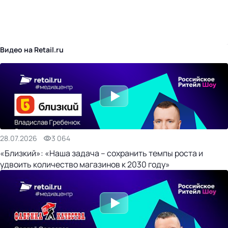
бизнес-центр
Видео на Retail.ru
28.07.2026
3 064
«Близкий»: «Наша задача – сохранить темпы роста и
удвоить количество магазинов к 2030 году»