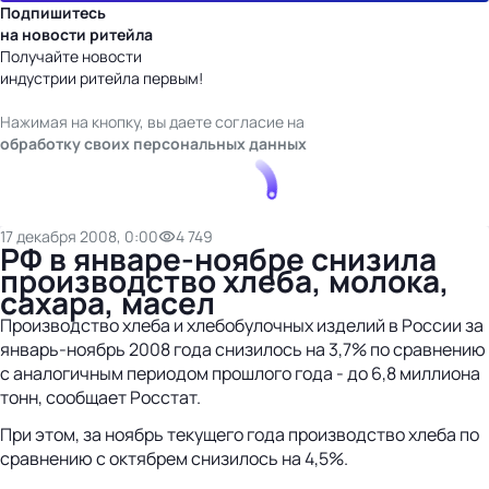
Подпишитесь
на новости ритейла
Получайте новости
индустрии ритейла первым!
Нажимая на кнопку, вы даете согласие на
обработку своих персональных данных
17 декабря 2008, 0:00
4 749
РФ в январе-ноябре снизила
производство хлеба, молока,
сахара, масел
Производство хлеба и хлебобулочных изделий в России за
январь-ноябрь 2008 года снизилось на 3,7% по сравнению
с аналогичным периодом прошлого года - до 6,8 миллиона
тонн, сообщает Росстат.
При этом, за ноябрь текущего года производство хлеба по
сравнению с октябрем снизилось на 4,5%.