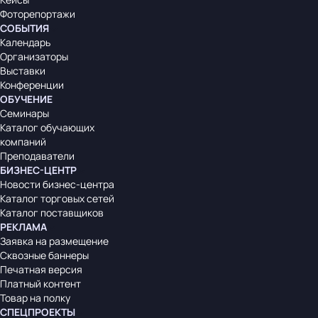
Фоторепортажи
СОБЫТИЯ
Календарь
Организаторы
Выставки
Конференции
ОБУЧЕНИЕ
Семинары
Каталог обучающих
компаний
Преподаватели
БИЗНЕС-ЦЕНТР
Новости бизнес-центра
Каталог торговых сетей
Каталог поставщиков
РЕКЛАМА
Заявка на размещение
Сквозные баннеры
Печатная версия
Платный контент
Товар на полку
СПЕЦПРОЕКТЫ