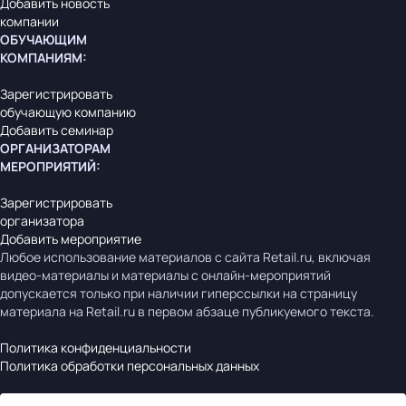
Добавить новость
компании
ОБУЧАЮЩИМ
КОМПАНИЯМ
:
Зарегистрировать
обучающую компанию
Добавить семинар
ОРГАНИЗАТОРАМ
МЕРОПРИЯТИЙ
:
Зарегистрировать
организатора
Добавить мероприятие
Любое использование материалов с сайта Retail.ru, включая
видео-материалы и материалы с онлайн-мероприятий
допускается только при наличии гиперссылки на страницу
материала на Retail.ru в первом абзаце публикуемого текста.
Политика конфиденциальности
Политика обработки персональных данных