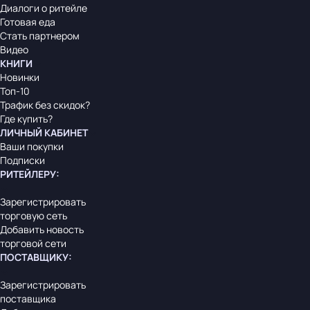
Диалоги о ритейле
Готовая еда
Стать партнером
Видео
КНИГИ
Новинки
Топ-10
Трафик без скидок?
Где купить?
ЛИЧНЫЙ КАБИНЕТ
Ваши покупки
Подписки
РИТЕЙЛЕРУ
:
Зарегистрировать
торговую сеть
Добавить новость
торговой сети
ПОСТАВЩИКУ
:
Зарегистрировать
поставщика