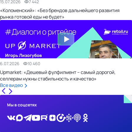
15.07.2026
7 442
«Коломенский»: «Без брендов дальнейшего развития
рынка готовой еды не будет»
6.07.2026
10 460
Upmarket: «Дешевый фулфилмент – самый дорогой,
селлерам нужны стабильность и качество»
Все видео
Мы в соцсетях