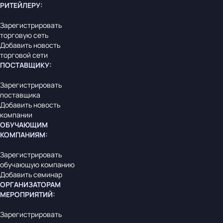
РИТЕЙЛЕРУ
:
Зарегистрировать
торговую сеть
Добавить новость
торговой сети
ПОСТАВЩИКУ
:
Зарегистрировать
поставщика
Добавить новость
компании
ОБУЧАЮЩИМ
КОМПАНИЯМ
:
Зарегистрировать
обучающую компанию
Добавить семинар
ОРГАНИЗАТОРАМ
МЕРОПРИЯТИЙ
:
Зарегистрировать