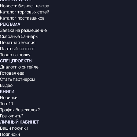
Новости бизнес-центра
Каталог торговых сетей
Каталог поставщиков
РЕКЛАМА
Заявка на размещение
Сквозные баннеры
Печатная версия
Платный контент
Товар на полку
СПЕЦПРОЕКТЫ
Диалоги о ритейле
Готовая еда
Стать партнером
Видео
КНИГИ
Новинки
Топ-10
Трафик без скидок?
Где купить?
ЛИЧНЫЙ КАБИНЕТ
Ваши покупки
Подписки