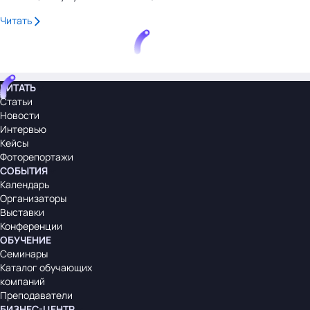
Читать
ЧИТАТЬ
Статьи
Новости
Интервью
Кейсы
Фоторепортажи
СОБЫТИЯ
Календарь
Организаторы
Выставки
Конференции
ОБУЧЕНИЕ
Семинары
Каталог обучающих
компаний
Преподаватели
БИЗНЕС-ЦЕНТР