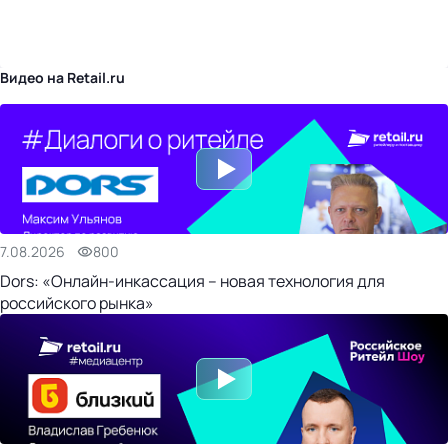
бизнес-центр
Видео на Retail.ru
7.08.2026
800
Dors: «Онлайн-инкассация – новая технология для
российского рынка»