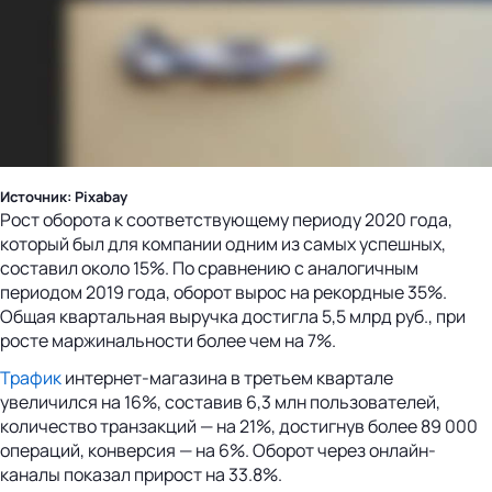
Источник: Pixabay
Рост оборота к соответствующему периоду 2020 года,
который был для компании одним из самых успешных,
составил около 15%. По сравнению с аналогичным
периодом 2019 года, оборот вырос на рекордные 35%.
Общая квартальная выручка достигла 5,5 млрд руб., при
росте маржинальности более чем на 7%.
Трафик
интернет-магазина в третьем квартале
увеличился на 16%, составив 6,3 млн пользователей,
количество транзакций — на 21%, достигнув более 89 000
операций, конверсия — на 6%. Оборот через онлайн-
каналы показал прирост на 33.8%.