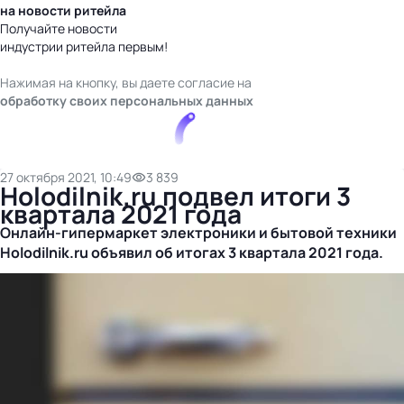
на новости ритейла
Получайте новости
индустрии ритейла первым!
Нажимая на кнопку, вы даете согласие на
обработку своих персональных данных
27 октября 2021, 10:49
3 839
Holodilnik.ru подвел итоги 3
квартала 2021 года
Онлайн-гипермаркет
электроники и бытовой техники
Holodilnik.ru объявил об итогах 3 квартала 2021 года.