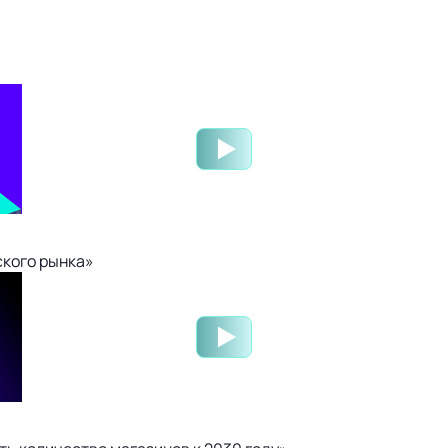
ского рынка»