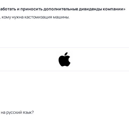
у работать и приносить дополнительные дивиденды компании»
а, кому нужна кастомизация машины.
 на русский язык?