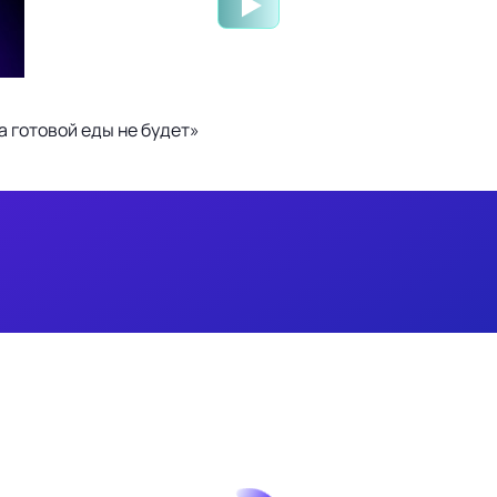
 готовой еды не будет»