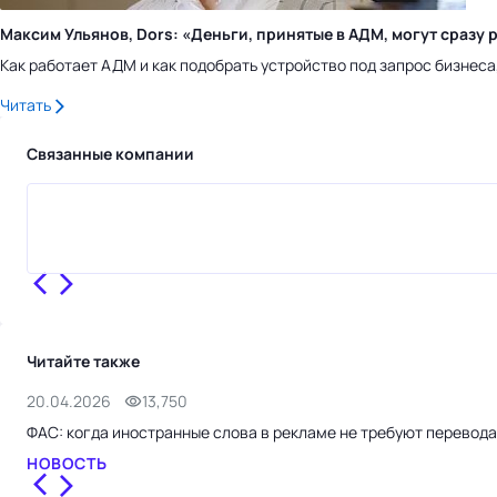
Максим Ульянов, Dors: «Деньги, принятые в АДМ, могут сраз
Как работает АДМ и как подобрать устройство под запрос бизнес
Читать
Связанные компании
Читайте также
20.04.2026
13,750
ФАС: когда иностранные слова в рекламе не требуют перевода
НОВОСТЬ