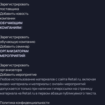
Зарегистрировать
поставщика
Добавить новость
компании
ОБУЧАЮЩИМ
КОМПАНИЯМ
:
Зарегистрировать
обучающую компанию
Добавить семинар
ОРГАНИЗАТОРАМ
МЕРОПРИЯТИЙ
:
Зарегистрировать
организатора
Добавить мероприятие
Любое использование материалов с сайта Retail.ru, включая
видео-материалы и материалы с онлайн-мероприятий
допускается только при наличии гиперссылки на страницу
материала на Retail.ru в первом абзаце публикуемого текста.
Политика конфиденциальности