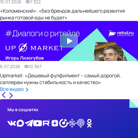
15.07.2026
7 322
«Коломенский»: «Без брендов дальнейшего развития
рынка готовой еды не будет»
6.07.2026
10 367
Upmarket: «Дешевый фулфилмент – самый дорогой,
селлерам нужны стабильность и качество»
Все видео
Мы в соцсетях