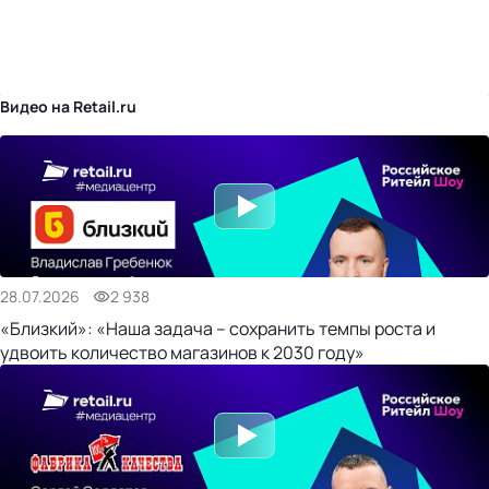
бизнес-центр
Видео на Retail.ru
28.07.2026
2 938
«Близкий»: «Наша задача – сохранить темпы роста и
удвоить количество магазинов к 2030 году»