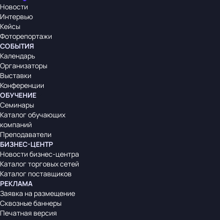
Новости
Интервью
Кейсы
Фоторепортажи
СОБЫТИЯ
Календарь
Организаторы
Выставки
Конференции
ОБУЧЕНИЕ
Семинары
Каталог обучающих
компаний
Преподаватели
БИЗНЕС-ЦЕНТР
Новости бизнес-центра
Каталог торговых сетей
Каталог поставщиков
РЕКЛАМА
Заявка на размещение
Сквозные баннеры
Печатная версия