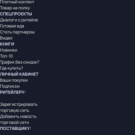
Платный контент
Товар на полку
СПЕЦПРОЕКТЫ
Диалоги о ритейле
Готовая еда
Стать партнером
Видео
КНИГИ
Новинки
Топ-10
Трафик без скидок?
Где купить?
ЛИЧНЫЙ КАБИНЕТ
Ваши покупки
Подписки
РИТЕЙЛЕРУ
:
Зарегистрировать
торговую сеть
Добавить новость
торговой сети
ПОСТАВЩИКУ
: