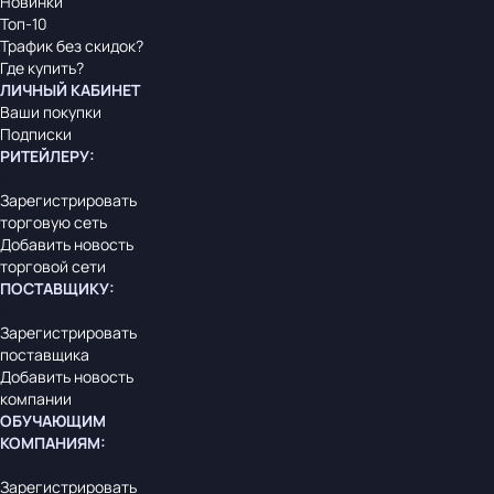
Новинки
Топ-10
Трафик без скидок?
Где купить?
ЛИЧНЫЙ КАБИНЕТ
Ваши покупки
Подписки
РИТЕЙЛЕРУ
:
Зарегистрировать
торговую сеть
Добавить новость
торговой сети
ПОСТАВЩИКУ
:
Зарегистрировать
поставщика
Добавить новость
компании
ОБУЧАЮЩИМ
КОМПАНИЯМ
:
Зарегистрировать