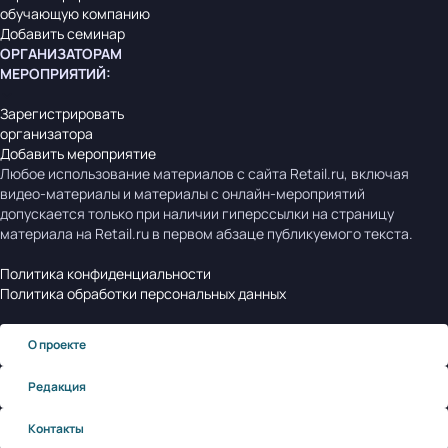
обучающую компанию
Добавить семинар
ОРГАНИЗАТОРАМ
МЕРОПРИЯТИЙ
:
Зарегистрировать
организатора
Добавить мероприятие
Любое использование материалов с сайта Retail.ru, включая
видео-материалы и материалы с онлайн-мероприятий
допускается только при наличии гиперссылки на страницу
материала на Retail.ru в первом абзаце публикуемого текста.
Политика конфиденциальности
Политика обработки персональных данных
О проекте
Редакция
Контакты