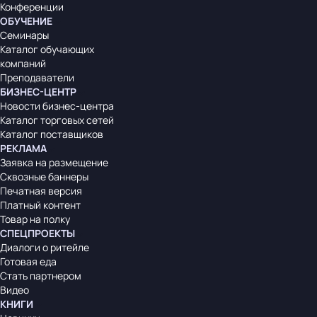
Конференции
ОБУЧЕНИЕ
Семинары
Каталог обучающих
компаний
Преподаватели
БИЗНЕС-ЦЕНТР
Новости бизнес-центра
Каталог торговых сетей
Каталог поставщиков
РЕКЛАМА
Заявка на размещение
Сквозные баннеры
Печатная версия
Платный контент
Товар на полку
СПЕЦПРОЕКТЫ
Диалоги о ритейле
Готовая еда
Стать партнером
Видео
КНИГИ