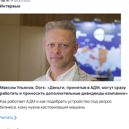
Теги:
#eldorado
Интервью
Максим Ульянов, Dors: «Деньги, принятые в АДМ, могут сразу
работать и приносить дополнительные дивиденды компании»
Как работает АДМ и как подобрать устройство под запрос
бизнеса, кому нужна кастомизация машины.
Читать