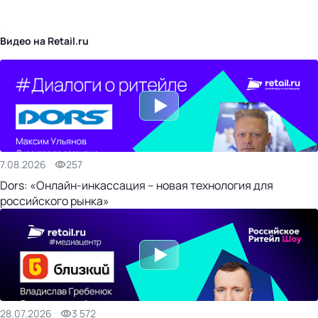
бизнес-центр
Видео на Retail.ru
7.08.2026
257
Dors: «Онлайн-инкассация – новая технология для
российского рынка»
28.07.2026
3 572