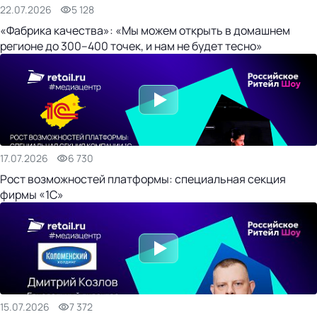
22.07.2026
5 128
«Фабрика качества»: «Мы можем открыть в домашнем
регионе до 300–400 точек, и нам не будет тесно»
17.07.2026
6 730
Рост возможностей платформы: специальная секция
фирмы «1С»
15.07.2026
7 372