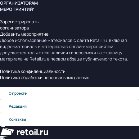
ОРГАНИЗАТОРАМ
МЕРОПРИЯТИЙ
:
Зарегистрировать
организатора
Добавить мероприятие
Любое использование материалов с сайта Retail.ru, включая
видео-материалы и материалы с онлайн-мероприятий
допускается только при наличии гиперссылки на страницу
материала на Retail.ru в первом абзаце публикуемого текста.
Политика конфиденциальности
Политика обработки персональных данных
О проекте
Редакция
Контакты