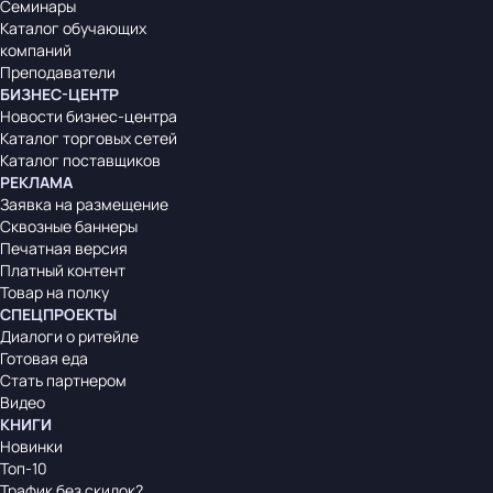
Семинары
Каталог обучающих
компаний
Преподаватели
БИЗНЕС-ЦЕНТР
Новости бизнес-центра
Каталог торговых сетей
Каталог поставщиков
РЕКЛАМА
Заявка на размещение
Сквозные баннеры
Печатная версия
Платный контент
Товар на полку
СПЕЦПРОЕКТЫ
Диалоги о ритейле
Готовая еда
Стать партнером
Видео
КНИГИ
Новинки
Топ-10
Трафик без скидок?