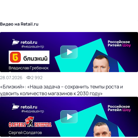
бизнес-центр
Видео на Retail.ru
28.07.2026
2 992
«Близкий»: «Наша задача – сохранить темпы роста и
удвоить количество магазинов к 2030 году»