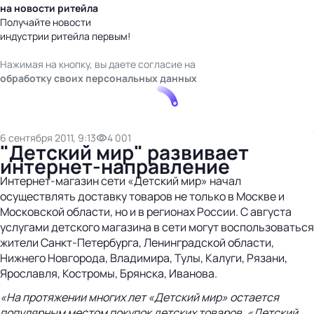
на новости ритейла
Получайте новости
индустрии ритейла первым!
Нажимая на кнопку, вы даете согласие на
обработку своих персональных данных
6 сентября 2011, 9:13
4 001
"Детский мир" развивает
интернет-направление
Интернет-магазин сети «Детский мир» начал
осуществлять доставку товаров не только в Москве и
Московской области, но и в регионах России. С августа
услугами детского магазина в сети могут воспользоваться
жители Санкт-Петербурга, Ленинградской области,
Нижнего Новгорода, Владимира, Тулы, Калуги, Рязани,
Ярославля, Костромы, Брянска, Иванова.
«На протяжении многих лет «Детский мир» остается
популярным местом покупок детских товаров. «Детский