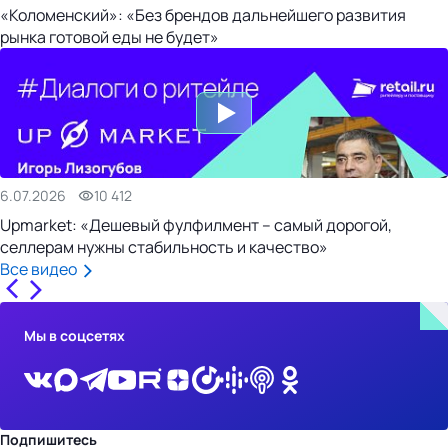
«Коломенский»: «Без брендов дальнейшего развития
рынка готовой еды не будет»
6.07.2026
10 412
Upmarket: «Дешевый фулфилмент – самый дорогой,
селлерам нужны стабильность и качество»
Все видео
Мы в соцсетях
Подпишитесь