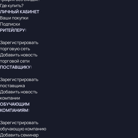
Где купить?
ЛИЧНЫЙ КАБИНЕТ
Ваши покупки
Подписки
РИТЕЙЛЕРУ
:
Зарегистрировать
торговую сеть
Добавить новость
торговой сети
ПОСТАВЩИКУ
:
Зарегистрировать
поставщика
Добавить новость
компании
ОБУЧАЮЩИМ
КОМПАНИЯМ
:
Зарегистрировать
обучающую компанию
Добавить семинар