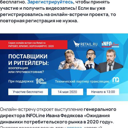
бесплатно.
Зарегистрируйтесь
, чтобы принять
участие и получить видеозапись! Если вы уже
регистрировались на онлайн-встречи проекта, то
повторная регистрация не нужна.
Онлайн-встречу откроет выступление
генерального
директора INFOLine Ивана Федякова «Ожидания
динамики потребительского рынка в 2020 году»
.
Эксперт подведет результаты
опроса
, который