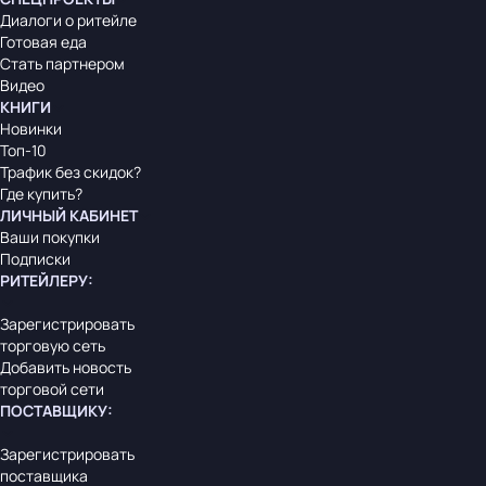
Диалоги о ритейле
Готовая еда
Стать партнером
Видео
КНИГИ
Новинки
Топ-10
Трафик без скидок?
Где купить?
ЛИЧНЫЙ КАБИНЕТ
Ваши покупки
Подписки
РИТЕЙЛЕРУ
:
Зарегистрировать
торговую сеть
Добавить новость
торговой сети
ПОСТАВЩИКУ
:
Зарегистрировать
поставщика