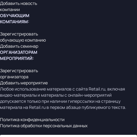
Добавить новость
компании
ОБУЧАЮЩИМ
КОМПАНИЯМ
:
Зарегистрировать
обучающую компанию
Добавить семинар
ОРГАНИЗАТОРАМ
МЕРОПРИЯТИЙ
:
Зарегистрировать
организатора
Добавить мероприятие
Любое использование материалов с сайта Retail.ru, включая
видео-материалы и материалы с онлайн-мероприятий
допускается только при наличии гиперссылки на страницу
материала на Retail.ru в первом абзаце публикуемого текста.
Политика конфиденциальности
Политика обработки персональных данных