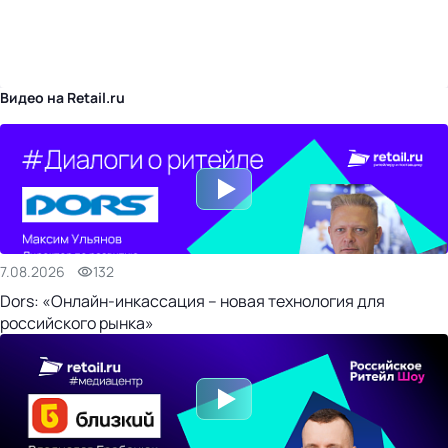
бизнес-центр
Видео на Retail.ru
7.08.2026
132
Dors: «Онлайн-инкассация – новая технология для
российского рынка»