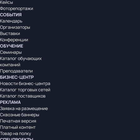
Кейсы
Фоторепортажи
СОБЫТИЯ
Календарь
Организаторы
Выставки
Конференции
ОБУЧЕНИЕ
Семинары
Каталог обучающих
компаний
Преподаватели
БИЗНЕС-ЦЕНТР
Новости бизнес-центра
Каталог торговых сетей
Каталог поставщиков
РЕКЛАМА
Заявка на размещение
Сквозные баннеры
Печатная версия
Платный контент
Товар на полку
СПЕЦПРОЕКТЫ