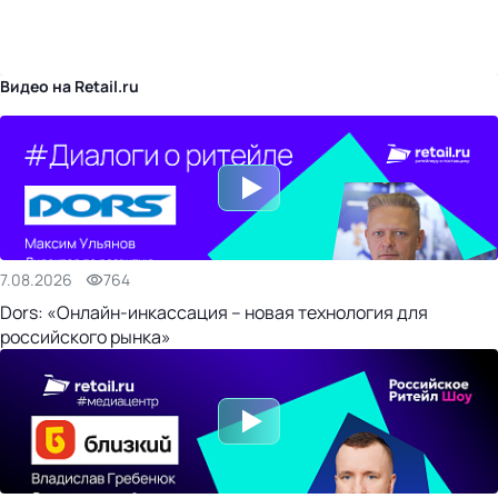
бизнес-центр
Видео на Retail.ru
7.08.2026
764
Dors: «Онлайн-инкассация – новая технология для
российского рынка»