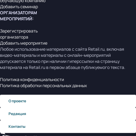
обучающую компанию
Добавить семинар
ОРГАНИЗАТОРАМ
МЕРОПРИЯТИЙ
:
Зарегистрировать
организатора
Добавить мероприятие
Любое использование материалов с сайта Retail.ru, включая
видео-материалы и материалы с онлайн-мероприятий
допускается только при наличии гиперссылки на страницу
материала на Retail.ru в первом абзаце публикуемого текста.
Политика конфиденциальности
Политика обработки персональных данных
О проекте
Редакция
Контакты