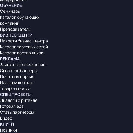
ОБУЧЕНИЕ
Семинары
Каталог обучающих
компаний
Преподаватели
БИЗНЕС-ЦЕНТР
Новости бизнес-центра
Каталог торговых сетей
Каталог поставщиков
РЕКЛАМА
Заявка на размещение
Сквозные баннеры
Печатная версия
Платный контент
Товар на полку
СПЕЦПРОЕКТЫ
Диалоги о ритейле
Готовая еда
Стать партнером
Видео
КНИГИ
Новинки