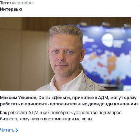
Теги:
#carrefour
Интервью
Максим Ульянов, Dors: «Деньги, принятые в АДМ, могут сразу
работать и приносить дополнительные дивиденды компании»
Как работает АДМ и как подобрать устройство под запрос
бизнеса, кому нужна кастомизация машины.
Читать