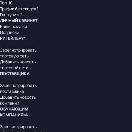
Топ-10
Трафик без скидок?
Где купить?
ЛИЧНЫЙ КАБИНЕТ
Ваши покупки
Подписки
РИТЕЙЛЕРУ
:
Зарегистрировать
торговую сеть
Добавить новость
торговой сети
ПОСТАВЩИКУ
:
Зарегистрировать
поставщика
Добавить новость
компании
ОБУЧАЮЩИМ
КОМПАНИЯМ
:
Зарегистрировать