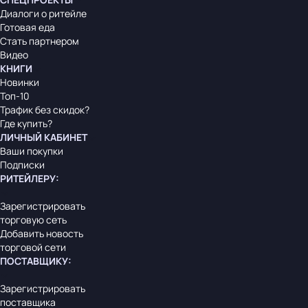
Диалоги о ритейле
Готовая еда
Стать партнером
Видео
КНИГИ
Новинки
Топ-10
Трафик без скидок?
Где купить?
ЛИЧНЫЙ КАБИНЕТ
Ваши покупки
Подписки
РИТЕЙЛЕРУ
:
Зарегистрировать
торговую сеть
Добавить новость
торговой сети
ПОСТАВЩИКУ
:
Зарегистрировать
поставщика