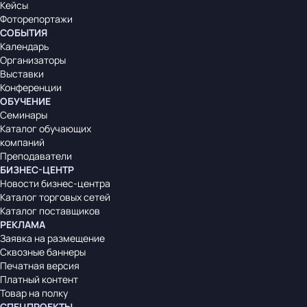
Кейсы
Фоторепортажи
СОБЫТИЯ
Календарь
Организаторы
Выставки
Конференции
ОБУЧЕНИЕ
Семинары
Каталог обучающих
компаний
Преподаватели
БИЗНЕС-ЦЕНТР
Новости бизнес-центра
Каталог торговых сетей
Каталог поставщиков
РЕКЛАМА
Заявка на размещение
Сквозные баннеры
Печатная версия
Платный контент
Товар на полку
СПЕЦПРОЕКТЫ