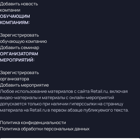
Добавить новость
компании
ОБУЧАЮЩИМ
КОМПАНИЯМ
:
Зарегистрировать
обучающую компанию
Добавить семинар
ОРГАНИЗАТОРАМ
МЕРОПРИЯТИЙ
:
Зарегистрировать
организатора
Добавить мероприятие
Любое использование материалов с сайта Retail.ru, включая
видео-материалы и материалы с онлайн-мероприятий
допускается только при наличии гиперссылки на страницу
материала на Retail.ru в первом абзаце публикуемого текста.
Политика конфиденциальности
Политика обработки персональных данных