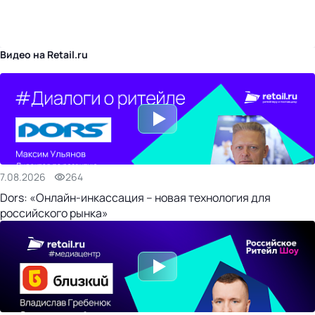
бизнес-центр
Видео на Retail.ru
7.08.2026
264
Dors: «Онлайн-инкассация – новая технология для
российского рынка»