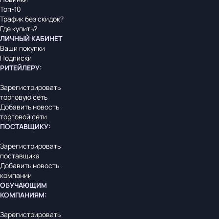
Топ-10
Трафик без скидок?
Где купить?
ЛИЧНЫЙ КАБИНЕТ
Ваши покупки
Подписки
РИТЕЙЛЕРУ
:
Зарегистрировать
торговую сеть
Добавить новость
торговой сети
ПОСТАВЩИКУ
:
Зарегистрировать
поставщика
Добавить новость
компании
ОБУЧАЮЩИМ
КОМПАНИЯМ
:
Зарегистрировать