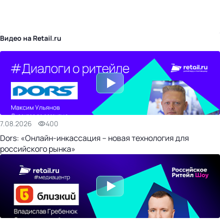
бизнес-центр
Видео на Retail.ru
7.08.2026
400
Dors: «Онлайн-инкассация – новая технология для
российского рынка»