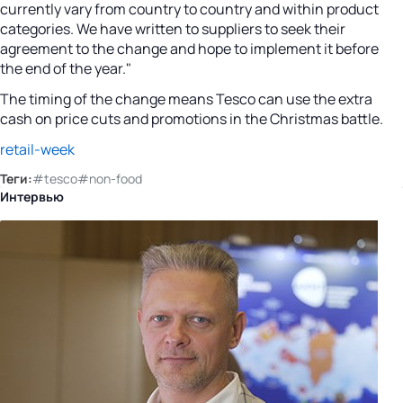
currently vary from country to country and within product
categories. We have written to suppliers to seek their
agreement to the change and hope to implement it before
the end of the year."
The timing of the change means Tesco can use the extra
cash on price cuts and promotions in the Christmas battle.
retail-week
Теги:
#tesco
#non-food
Интервью