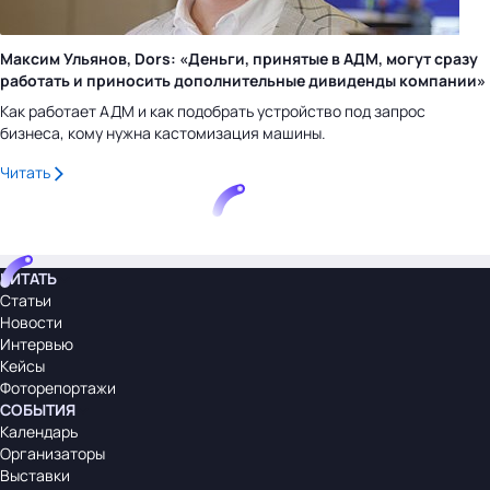
Максим Ульянов, Dors: «Деньги, принятые в АДМ, могут сразу
работать и приносить дополнительные дивиденды компании»
Как работает АДМ и как подобрать устройство под запрос
бизнеса, кому нужна кастомизация машины.
Читать
ЧИТАТЬ
Статьи
Новости
Интервью
Кейсы
Фоторепортажи
СОБЫТИЯ
Календарь
Организаторы
Выставки