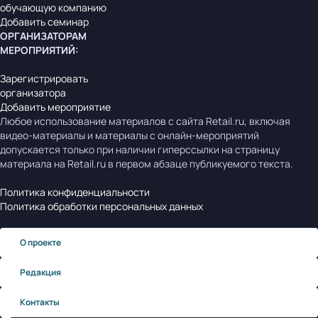
обучающую компанию
Добавить семинар
ОРГАНИЗАТОРАМ
МЕРОПРИЯТИЙ
:
Зарегистрировать
организатора
Добавить мероприятие
Любое использование материалов с сайта Retail.ru, включая
видео-материалы и материалы с онлайн-мероприятий
допускается только при наличии гиперссылки на страницу
материала на Retail.ru в первом абзаце публикуемого текста.
Политика конфиденциальности
Политика обработки персональных данных
О проекте
Редакция
Контакты