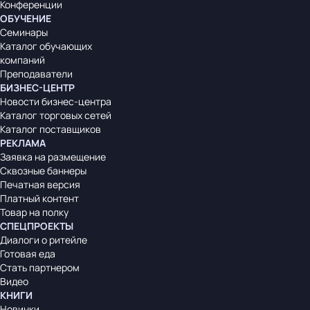
Конференции
ОБУЧЕНИЕ
Семинары
Каталог обучающих
компаний
Преподаватели
БИЗНЕС-ЦЕНТР
Новости бизнес-центра
Каталог торговых сетей
Каталог поставщиков
РЕКЛАМА
Заявка на размещение
Сквозные баннеры
Печатная версия
Платный контент
Товар на полку
СПЕЦПРОЕКТЫ
Диалоги о ритейле
Готовая еда
Стать партнером
Видео
КНИГИ
Новинки