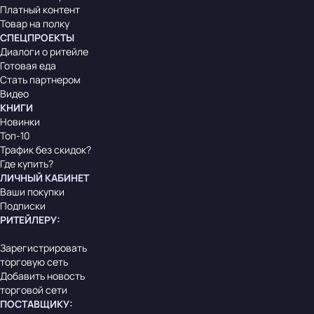
Платный контент
Товар на полку
СПЕЦПРОЕКТЫ
Диалоги о ритейле
Готовая еда
Стать партнером
Видео
КНИГИ
Новинки
Топ-10
Трафик без скидок?
Где купить?
ЛИЧНЫЙ КАБИНЕТ
Ваши покупки
Подписки
РИТЕЙЛЕРУ
:
Зарегистрировать
торговую сеть
Добавить новость
торговой сети
ПОСТАВЩИКУ
: