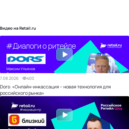
бизнес-центр
Видео на Retail.ru
7.08.2026
400
Dors: «Онлайн-инкассация – новая технология для
российского рынка»