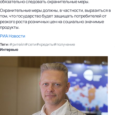
обязательно следовать охранительные меры.
Охранительные меры должны, в частности, выразиться в
том, что государство будет защищать потребителей от
резкого роста розничных цен на социально значимые
продукты.
РИА Новости
Теги:
#ритейл
#сети
#кредиты
#получение
Интервью