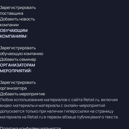
Зарегистрировать
поставщика
Добавить новость
компании
ОБУЧАЮЩИМ
КОМПАНИЯМ
:
Зарегистрировать
обучающую компанию
Добавить семинар
ОРГАНИЗАТОРАМ
МЕРОПРИЯТИЙ
:
Зарегистрировать
организатора
Добавить мероприятие
Любое использование материалов с сайта Retail.ru, включая
видео-материалы и материалы с онлайн-мероприятий
допускается только при наличии гиперссылки на страницу
материала на Retail.ru в первом абзаце публикуемого текста.
Политика конфиденциальности