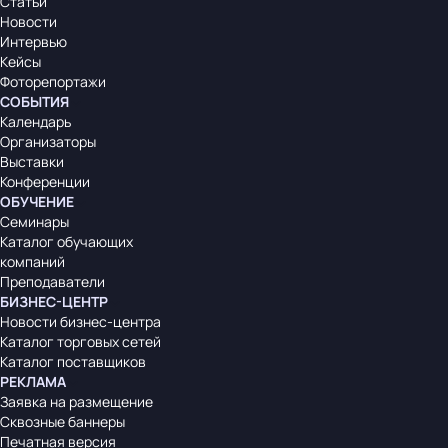
Статьи
Новости
Интервью
Кейсы
Фоторепортажи
СОБЫТИЯ
Календарь
Организаторы
Выставки
Конференции
ОБУЧЕНИЕ
Семинары
Каталог обучающих
компаний
Преподаватели
БИЗНЕС-ЦЕНТР
Новости бизнес-центра
Каталог торговых сетей
Каталог поставщиков
РЕКЛАМА
Заявка на размещение
Сквозные баннеры
Печатная версия