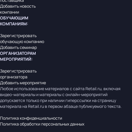
поставщика
Добавить новость
компании
ОБУЧАЮЩИМ
КОМПАНИЯМ
:
Зарегистрировать
обучающую компанию
Добавить семинар
ОРГАНИЗАТОРАМ
МЕРОПРИЯТИЙ
:
Зарегистрировать
организатора
Добавить мероприятие
Любое использование материалов с сайта Retail.ru, включая
видео-материалы и материалы с онлайн-мероприятий
допускается только при наличии гиперссылки на страницу
материала на Retail.ru в первом абзаце публикуемого текста.
Политика конфиденциальности
Политика обработки персональных данных