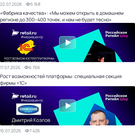
22.07.2026
5 168
«Фабрика качества»: «Мы можем открыть в домашнем
регионе до 300–400 точек, и нам не будет тесно»
17.07.2026
6 766
Рост возможностей платформы: специальная секция
фирмы «1С»
15.07.2026
7 426