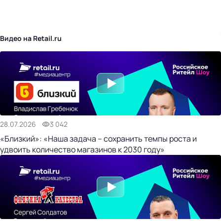
бизнес-центр
Видео на Retail.ru
28.07.2026
3 042
«Близкий»: «Наша задача – сохранить темпы роста и
удвоить количество магазинов к 2030 году»