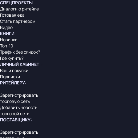
СПЕЦПРОЕКТЫ
Диалоги о ритейле
Готовая еда
Стать партнером
Видео
КНИГИ
Новинки
Топ-10
Трафик без скидок?
Где купить?
ЛИЧНЫЙ КАБИНЕТ
Ваши покупки
Подписки
РИТЕЙЛЕРУ
:
Зарегистрировать
торговую сеть
Добавить новость
торговой сети
ПОСТАВЩИКУ
:
Зарегистрировать