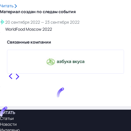
Читать
Материал создан по следам
события
20 сентября 2022
—
23 сентября 2022
WorldFood Moscow 2022
Связанные компании
ЧИТАТЬ
Статьи
Новости
Интервью