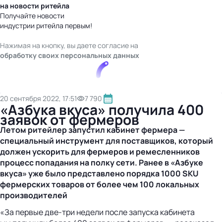
на новости ритейла
Получайте новости
индустрии ритейла первым!
Нажимая на кнопку, вы даете согласие на
обработку своих персональных данных
20 сентября 2022, 17:51
7 790
«Азбука вкуса» получила 400
заявок от фермеров
Летом ритейлер запустил кабинет фермера —
специальный инструмент для поставщиков, который
должен ускорить для фермеров и ремесленников
процесс попадания на полку сети. Ранее в «Азбуке
вкуса» уже было представлено порядка 1000 SKU
фермерских товаров от более чем 100 локальных
производителей
«За первые две-три недели после запуска кабинета