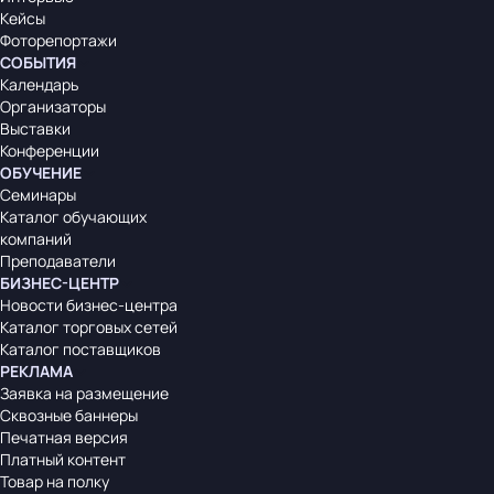
Кейсы
Фоторепортажи
СОБЫТИЯ
Календарь
Организаторы
Выставки
Конференции
ОБУЧЕНИЕ
Семинары
Каталог обучающих
компаний
Преподаватели
БИЗНЕС-ЦЕНТР
Новости бизнес-центра
Каталог торговых сетей
Каталог поставщиков
РЕКЛАМА
Заявка на размещение
Сквозные баннеры
Печатная версия
Платный контент
Товар на полку