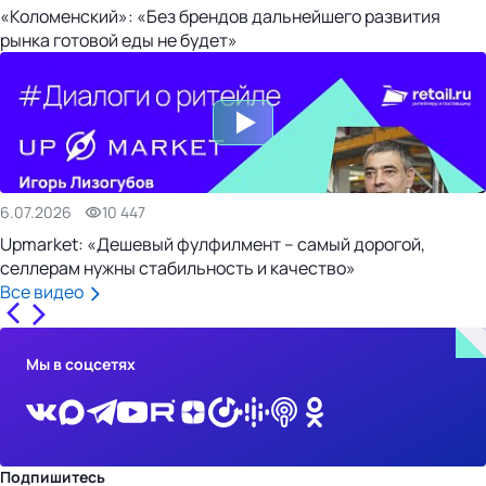
«Коломенский»: «Без брендов дальнейшего развития
рынка готовой еды не будет»
6.07.2026
10 447
Upmarket: «Дешевый фулфилмент – самый дорогой,
селлерам нужны стабильность и качество»
Все видео
Мы в соцсетях
Подпишитесь