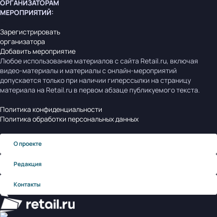
ОРГАНИЗАТОРАМ
МЕРОПРИЯТИЙ
:
Зарегистрировать
организатора
Добавить мероприятие
Любое использование материалов с сайта Retail.ru, включая
видео-материалы и материалы с онлайн-мероприятий
допускается только при наличии гиперссылки на страницу
материала на Retail.ru в первом абзаце публикуемого текста.
Политика конфиденциальности
Политика обработки персональных данных
О проекте
Редакция
Контакты