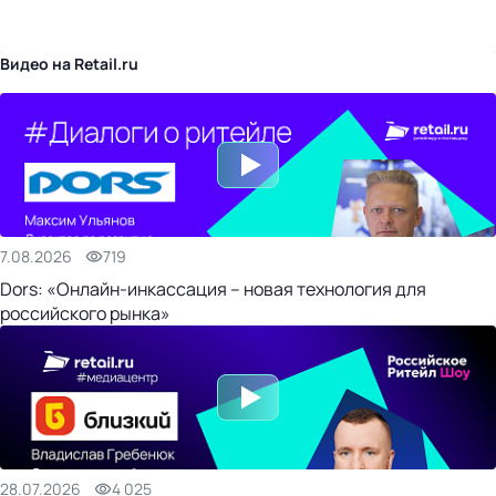
бизнес-центр
Видео на Retail.ru
7.08.2026
719
Dors: «Онлайн-инкассация – новая технология для
российского рынка»
28.07.2026
4 025