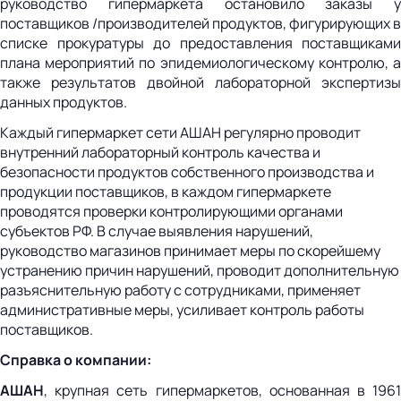
руководство гипермаркета остановило заказы у
поставщиков /производителей продуктов, фигурирующих в
списке прокуратуры до предоставления поставщиками
плана мероприятий по эпидемиологическому контролю, а
также результатов двойной лабораторной экспертизы
данных продуктов.
Каждый гипермаркет сети АШАН регулярно проводит
внутренний лабораторный контроль качества и
безопасности продуктов собственного производства и
продукции поставщиков, в каждом гипермаркете
проводятся проверки контролирующими органами
субъектов РФ. В случае выявления нарушений,
руководство магазинов принимает меры по скорейшему
устранению причин нарушений, проводит дополнительную
разъяснительную работу с сотрудниками, применяет
административные меры, усиливает контроль работы
поставщиков.
Справка о компании:
АШАН
, крупная сеть гипермаркетов, основанная в 1961