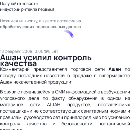
Получайте новости
индустрии ритейла первым!
Нажимая на кнопку, вы даете согласие на
обработку своих персональных данных
18 февраля 2009, 0:00
8 591
Ашан усилил контроль
качества
Комментарий представителя торговой сети
Ашан
по
поводу последних новостей о продаже в гипермаркете
Ашан
некачетвенной продукции:
В связи с появившейся в СМИ информацией о возбуждении
уголовного дела по факту обнаружения в одном из
магазинов сети АШАН продуктов, поставляемых
поставщиками не соответствующих санитарным нормам и
правилам, руководство сети приняло ряд мер по усилению
контроля качества и безопасности поставляемой
продукции.