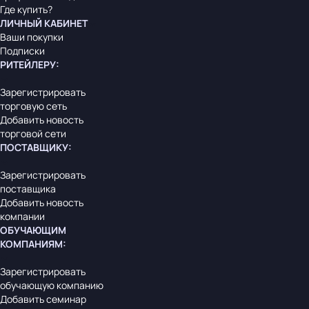
Где купить?
ЛИЧНЫЙ КАБИНЕТ
Ваши покупки
Подписки
РИТЕЙЛЕРУ
:
Зарегистрировать
торговую сеть
Добавить новость
торговой сети
ПОСТАВЩИКУ
:
Зарегистрировать
поставщика
Добавить новость
компании
ОБУЧАЮЩИМ
КОМПАНИЯМ
:
Зарегистрировать
обучающую компанию
Добавить семинар