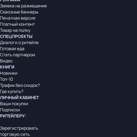
Заявка на размещение
Сквозные баннеры
Печатная версия
Платный контент
Товар на полку
СПЕЦПРОЕКТЫ
Диалоги о ритейле
Готовая еда
Стать партнером
Видео
КНИГИ
Новинки
Топ-10
Трафик без скидок?
Где купить?
ЛИЧНЫЙ КАБИНЕТ
Ваши покупки
Подписки
РИТЕЙЛЕРУ
:
Зарегистрировать
торговую сеть