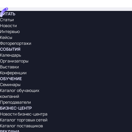
ЧИТАТЬ
Статьи
Новости
Интервью
Кейсы
Фоторепортажи
СОБЫТИЯ
Календарь
Организаторы
Выставки
Конференции
ОБУЧЕНИЕ
Семинары
Каталог обучающих
компаний
Преподаватели
БИЗНЕС-ЦЕНТР
Новости бизнес-центра
Каталог торговых сетей
Каталог поставщиков
РЕКЛАМА