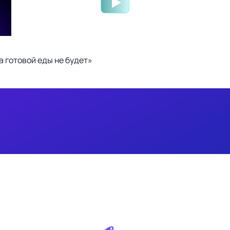
 готовой еды не будет»