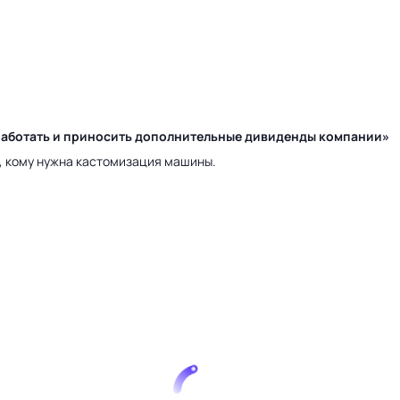
у работать и приносить дополнительные дивиденды компании»
а, кому нужна кастомизация машины.