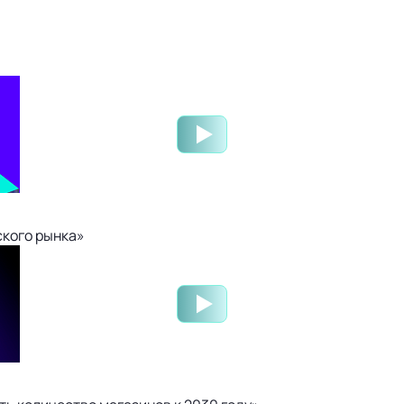
ского рынка»