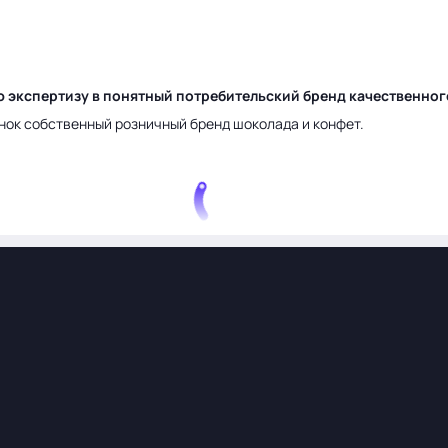
ю экспертизу в понятный потребительский бренд качественно
нок собственный розничный бренд шоколада и конфет.