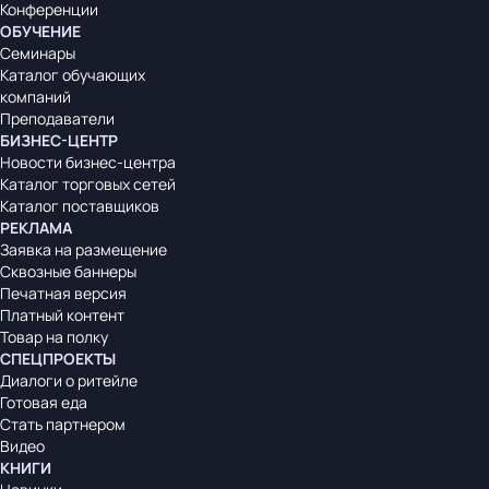
Конференции
ОБУЧЕНИЕ
Семинары
Каталог обучающих
компаний
Преподаватели
БИЗНЕС-ЦЕНТР
Новости бизнес-центра
Каталог торговых сетей
Каталог поставщиков
РЕКЛАМА
Заявка на размещение
Сквозные баннеры
Печатная версия
Платный контент
Товар на полку
СПЕЦПРОЕКТЫ
Диалоги о ритейле
Готовая еда
Стать партнером
Видео
КНИГИ