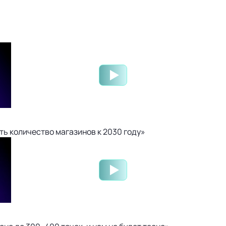
ть количество магазинов к 2030 году»