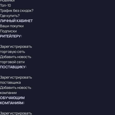
Новинки
Топ-10
Трафик без скидок?
Где купить?
ЛИЧНЫЙ КАБИНЕТ
Ваши покупки
Подписки
РИТЕЙЛЕРУ
:
Зарегистрировать
торговую сеть
Добавить новость
торговой сети
ПОСТАВЩИКУ
:
Зарегистрировать
поставщика
Добавить новость
компании
ОБУЧАЮЩИМ
КОМПАНИЯМ
:
Зарегистрировать