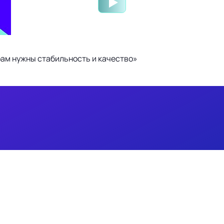
ам нужны стабильность и качество»