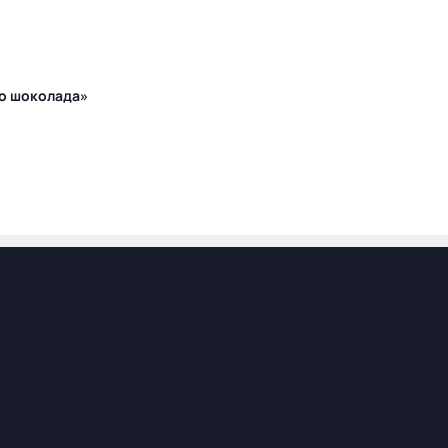
го шоколада»