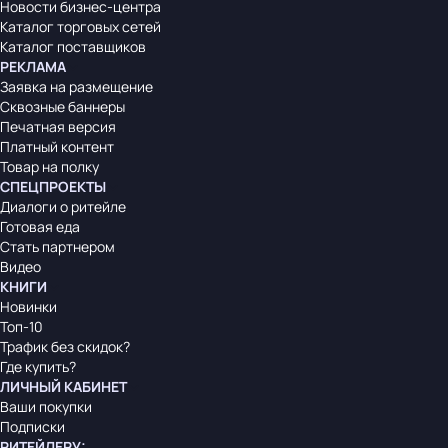
Новости бизнес-центра
Каталог торговых сетей
Каталог поставщиков
РЕКЛАМА
Заявка на размещение
Сквозные баннеры
Печатная версия
Платный контент
Товар на полку
СПЕЦПРОЕКТЫ
Диалоги о ритейле
Готовая еда
Стать партнером
Видео
КНИГИ
Новинки
Топ-10
Трафик без скидок?
Где купить?
ЛИЧНЫЙ КАБИНЕТ
Ваши покупки
Подписки
РИТЕЙЛЕРУ
: