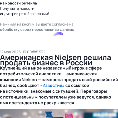
на новости ритейла
Получайте новости
индустрии ритейла первым!
Нажимая на кнопку, вы даете согласие на
обработку своих персональных данных
12 мая 2026, 13:00
5 532
Американская Nielsen решила
продать бизнес в России
Крупнейший в мире независимый игрок в сфере
потребительской аналитики — американская
компания Nielsen — намерена продать свой российский
бизнес, сообщают
«Известия»
со ссылкой
на источники, знакомые с ситуацией. Переговоры
с потенциальным покупателем уже ведутся, однако
имя претендента не раскрывается.