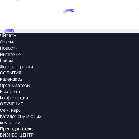
ЧИТАТЬ
Статьи
Новости
Интервью
Кейсы
Фоторепортажи
СОБЫТИЯ
Календарь
Организаторы
Выставки
Конференции
ОБУЧЕНИЕ
Семинары
Каталог обучающих
компаний
Преподаватели
БИЗНЕС-ЦЕНТР