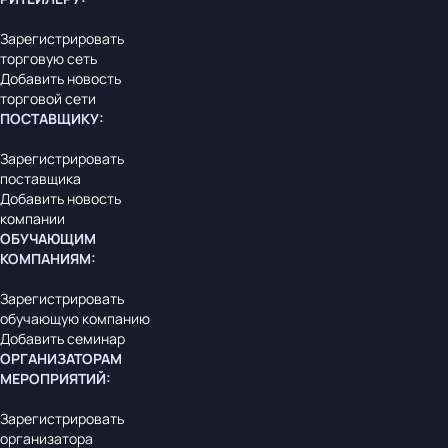
Зарегистрировать
торговую сеть
Добавить новость
торговой сети
ПОСТАВЩИКУ
:
Зарегистрировать
поставщика
Добавить новость
компании
ОБУЧАЮЩИМ
КОМПАНИЯМ
:
Зарегистрировать
обучающую компанию
Добавить семинар
ОРГАНИЗАТОРАМ
МЕРОПРИЯТИЙ
:
Зарегистрировать
организатора