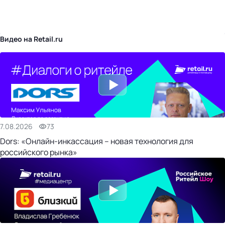
бизнес-центр
Видео на Retail.ru
7.08.2026
73
Dors: «Онлайн-инкассация – новая технология для
российского рынка»