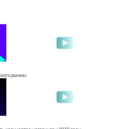
ского рынка»