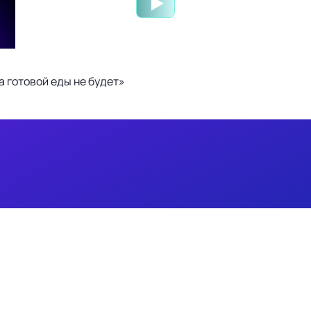
 готовой еды не будет»