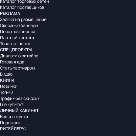
Каталог торговых сетей
Каталог поставщиков
РЕКЛАМА
Заявка на размещение
Сквозные баннеры
Печатная версия
Платный контент
Товар на полку
СПЕЦПРОЕКТЫ
Диалоги о ритейле
Готовая еда
Стать партнером
Видео
КНИГИ
Новинки
Топ-10
Трафик без скидок?
Где купить?
ЛИЧНЫЙ КАБИНЕТ
Ваши покупки
Подписки
РИТЕЙЛЕРУ
: