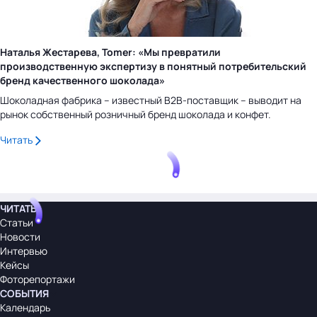
Наталья Жестарева, Tomer: «Мы превратили
производственную экспертизу в понятный потребительский
бренд качественного шоколада»
Шоколадная фабрика – известный B2B-поставщик – выводит на
рынок собственный розничный бренд шоколада и конфет.
Читать
ЧИТАТЬ
Статьи
Новости
Интервью
Кейсы
Фоторепортажи
СОБЫТИЯ
Календарь