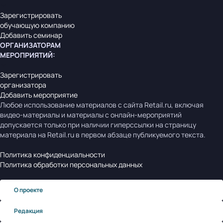
Зарегистрировать
обучающую компанию
Добавить семинар
ОРГАНИЗАТОРАМ
МЕРОПРИЯТИЙ
:
Зарегистрировать
организатора
Добавить мероприятие
Любое использование материалов с сайта Retail.ru, включая
видео-материалы и материалы с онлайн-мероприятий
допускается только при наличии гиперссылки на страницу
материала на Retail.ru в первом абзаце публикуемого текста.
Политика конфиденциальности
Политика обработки персональных данных
О проекте
Редакция