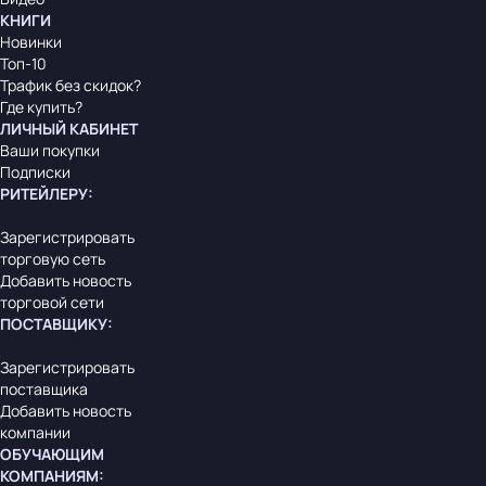
КНИГИ
Новинки
Топ-10
Трафик без скидок?
Где купить?
ЛИЧНЫЙ КАБИНЕТ
Ваши покупки
Подписки
РИТЕЙЛЕРУ
:
Зарегистрировать
торговую сеть
Добавить новость
торговой сети
ПОСТАВЩИКУ
:
Зарегистрировать
поставщика
Добавить новость
компании
ОБУЧАЮЩИМ
КОМПАНИЯМ
: