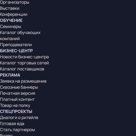
Организаторы
Выставки
Конференции
ОБУЧЕНИЕ
Семинары
Каталог обучающих
компаний
Преподаватели
БИЗНЕС-ЦЕНТР
Новости бизнес-центра
Каталог торговых сетей
Каталог поставщиков
РЕКЛАМА
Заявка на размещение
Сквозные баннеры
Печатная версия
Платный контент
Товар на полку
СПЕЦПРОЕКТЫ
Диалоги о ритейле
Готовая еда
Стать партнером
Видео