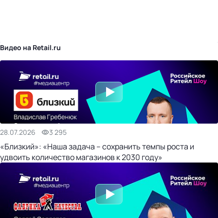
бизнес-центр
Видео на Retail.ru
28.07.2026
3 295
«Близкий»: «Наша задача – сохранить темпы роста и
удвоить количество магазинов к 2030 году»