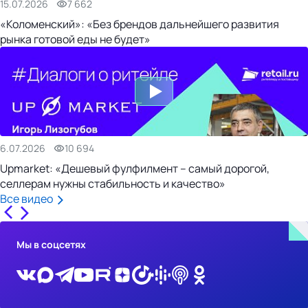
15.07.2026
7 662
«Коломенский»: «Без брендов дальнейшего развития
рынка готовой еды не будет»
6.07.2026
10 694
Upmarket: «Дешевый фулфилмент – самый дорогой,
селлерам нужны стабильность и качество»
Все видео
Мы в соцсетях