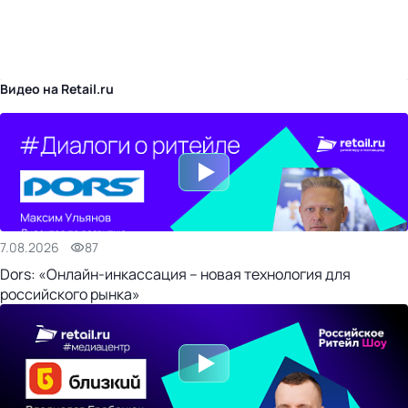
бизнес-центр
Видео на Retail.ru
7.08.2026
87
Dors: «Онлайн-инкассация – новая технология для
российского рынка»