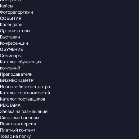
Кейсы
Фоторепортажи
СОБЫТИЯ
Календарь
Организаторы
Выставки
Конференции
ОБУЧЕНИЕ
Семинары
Каталог обучающих
компаний
Преподаватели
БИЗНЕС-ЦЕНТР
Новости бизнес-центра
Каталог торговых сетей
Каталог поставщиков
РЕКЛАМА
Заявка на размещение
Сквозные баннеры
Печатная версия
Платный контент
Товар на полку