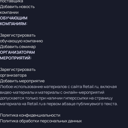
поставщика
Добавить новость
компании
ОБУЧАЮЩИМ
КОМПАНИЯМ
:
Зарегистрировать
обучающую компанию
Добавить семинар
ОРГАНИЗАТОРАМ
МЕРОПРИЯТИЙ
:
Зарегистрировать
организатора
Добавить мероприятие
Любое использование материалов с сайта Retail.ru, включая
видео-материалы и материалы с онлайн-мероприятий
допускается только при наличии гиперссылки на страницу
материала на Retail.ru в первом абзаце публикуемого текста.
Политика конфиденциальности
Политика обработки персональных данных