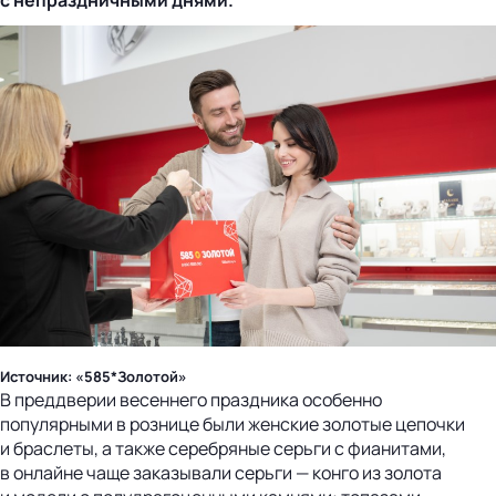
Источник: «585*Золотой»
В преддверии весеннего праздника особенно
популярными в рознице были женские золотые цепочки
и браслеты, а также серебряные серьги с фианитами,
в онлайне чаще заказывали серьги — конго из золота