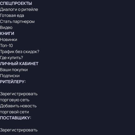
СПЕЦПРОЕКТЫ
Диалоги о ритейле
Готовая еда
Стать партнером
Видео
КНИГИ
Новинки
Топ-10
Трафик без скидок?
Где купить?
ЛИЧНЫЙ КАБИНЕТ
Ваши покупки
Подписки
РИТЕЙЛЕРУ
:
Зарегистрировать
торговую сеть
Добавить новость
торговой сети
ПОСТАВЩИКУ
:
Зарегистрировать