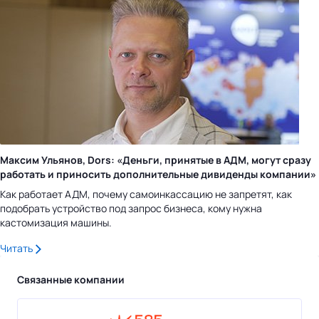
Максим Ульянов, Dors: «Деньги, принятые в АДМ, могут сразу
работать и приносить дополнительные дивиденды компании»
Как работает АДМ, почему самоинкассацию не запретят, как
подобрать устройство под запрос бизнеса, кому нужна
кастомизация машины.
Читать
Связанные компании