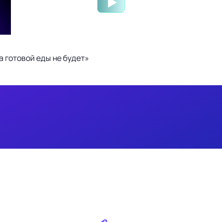
 готовой еды не будет»