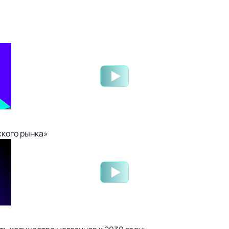
ского рынка»