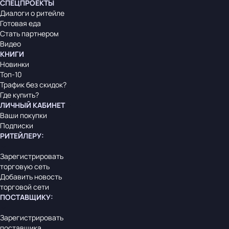
СПЕЦПРОЕКТЫ
Диалоги о ритейле
Готовая еда
Стать партнером
Видео
КНИГИ
Новинки
Топ-10
Трафик без скидок?
Где купить?
ЛИЧНЫЙ КАБИНЕТ
Ваши покупки
Подписки
РИТЕЙЛЕРУ
:
Зарегистрировать
торговую сеть
Добавить новость
торговой сети
ПОСТАВЩИКУ
:
Зарегистрировать
поставщика