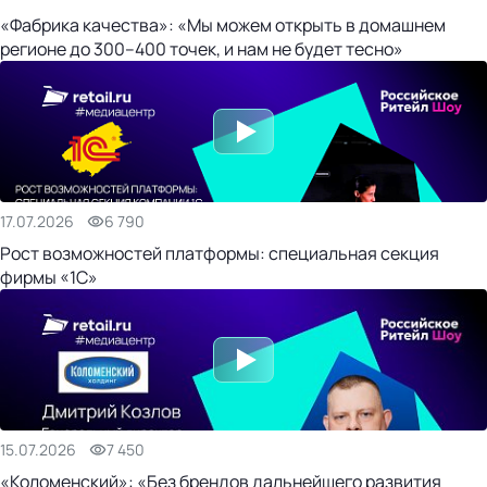
«Фабрика качества»: «Мы можем открыть в домашнем
регионе до 300–400 точек, и нам не будет тесно»
17.07.2026
6 790
Рост возможностей платформы: специальная секция
фирмы «1С»
15.07.2026
7 450
«Коломенский»: «Без брендов дальнейшего развития