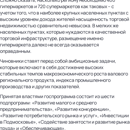
гипермаркетов и 720 супермаркетов как таковых – с
учетом того, что в наиболее крупных населенных пунктах с
высоким уровнем дохода жителей насыщенность торговой
недвижимостью сравнительно невысока. В мелких же
населенных пунктах, которые нуждаются в качественной
торговой инфраструктуре, размещение именно
гипермаркета далеко не всегда оказывается
оправданным.
Чиновники ставят перед собой амбициозные задачи,
которые включают в себя достижение высоких
стабильных темпов макроэкономического роста валового
регионального продукта, индекса промышленного
производства и других показателей.
Принятая властями госпрограмма состоит из шести
подпрограмм: «Развитие малого и среднего
предпринимательства», «Развитие конкуренции»,
«Развитие потребительского рынка и услуг», «Инвестиции
в Подмосковье», «Содействие занятости и развитие рынка
труда» и «Обеспечивающая».