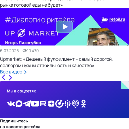
рынка готовой еды не будет»
6.07.2026
10 470
Upmarket: «Дешевый фулфилмент – самый дорогой,
селлерам нужны стабильность и качество»
Все видео
Мы в соцсетях
Подпишитесь
на новости ритейла