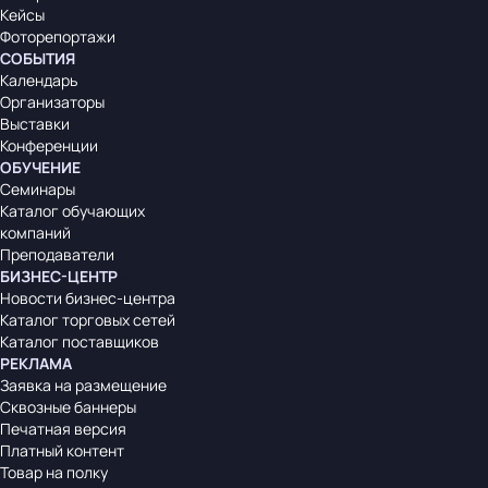
Кейсы
Фоторепортажи
СОБЫТИЯ
Календарь
Организаторы
Выставки
Конференции
ОБУЧЕНИЕ
Семинары
Каталог обучающих
компаний
Преподаватели
БИЗНЕС-ЦЕНТР
Новости бизнес-центра
Каталог торговых сетей
Каталог поставщиков
РЕКЛАМА
Заявка на размещение
Сквозные баннеры
Печатная версия
Платный контент
Товар на полку