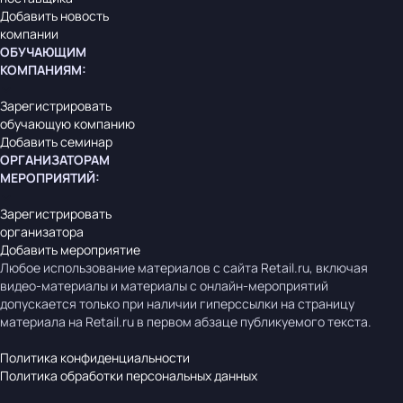
Добавить новость
компании
ОБУЧАЮЩИМ
КОМПАНИЯМ
:
Зарегистрировать
обучающую компанию
Добавить семинар
ОРГАНИЗАТОРАМ
МЕРОПРИЯТИЙ
:
Зарегистрировать
организатора
Добавить мероприятие
Любое использование материалов с сайта Retail.ru, включая
видео-материалы и материалы с онлайн-мероприятий
допускается только при наличии гиперссылки на страницу
материала на Retail.ru в первом абзаце публикуемого текста.
Политика конфиденциальности
Политика обработки персональных данных