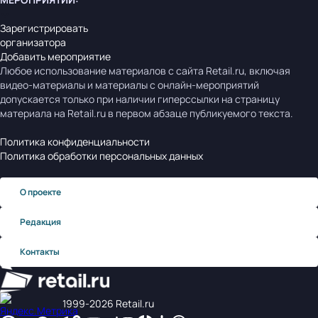
Зарегистрировать
организатора
Добавить мероприятие
Любое использование материалов с сайта Retail.ru, включая
видео-материалы и материалы с онлайн-мероприятий
допускается только при наличии гиперссылки на страницу
материала на Retail.ru в первом абзаце публикуемого текста.
Политика конфиденциальности
Политика обработки персональных данных
О проекте
Редакция
Контакты
1999‑2026 Retail.ru