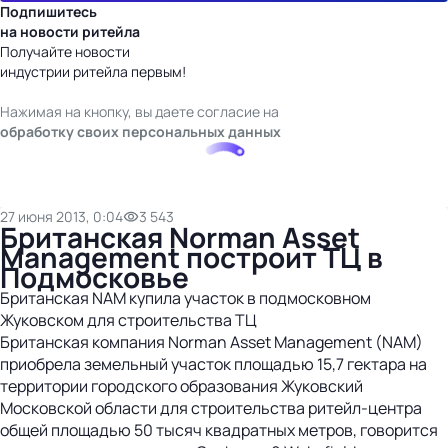
Подпишитесь
на новости ритейла
Получайте новости
индустрии ритейла первым!
Нажимая на кнопку, вы даете согласие на
обработку своих персональных данных
27 июня 2013, 0:04
3 543
Британская Norman Asset
Management построит ТЦ в
Подмосковье
Британская NAM купила участок в подмосковном
Жуковском для строительства ТЦ
Британская компания Norman Asset Management (NAM)
приобрела земельный участок площадью 15,7 гектара на
территории городского образования Жуковский
Московской области для строительства ритейл-центра
общей площадью 50 тысяч квадратных метров, говорится