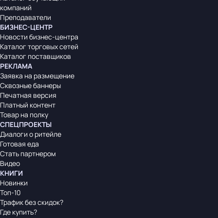
компаний
Преподаватели
БИЗНЕС-ЦЕНТР
Новости бизнес-центра
Каталог торговых сетей
Каталог поставщиков
РЕКЛАМА
Заявка на размещение
Сквозные баннеры
Печатная версия
Платный контент
Товар на полку
СПЕЦПРОЕКТЫ
Диалоги о ритейле
Готовая еда
Стать партнером
Видео
КНИГИ
Новинки
Топ-10
Трафик без скидок?
Где купить?