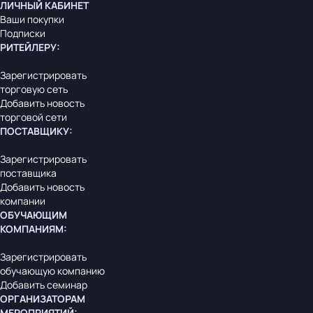
ЛИЧНЫЙ КАБИНЕТ
Ваши покупки
Подписки
РИТЕЙЛЕРУ
:
Зарегистрировать
торговую сеть
Добавить новость
торговой сети
ПОСТАВЩИКУ
:
Зарегистрировать
поставщика
Добавить новость
компании
ОБУЧАЮЩИМ
КОМПАНИЯМ
:
Зарегистрировать
обучающую компанию
Добавить семинар
ОРГАНИЗАТОРАМ
МЕРОПРИЯТИЙ
: