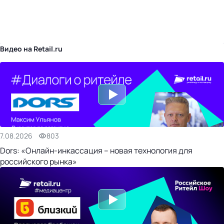
бизнес-центр
Видео на Retail.ru
7.08.2026
803
Dors: «Онлайн-инкассация – новая технология для
российского рынка»