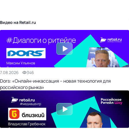
бизнес-центр
Видео на Retail.ru
7.08.2026
346
Dors: «Онлайн-инкассация – новая технология для
российского рынка»