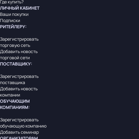
Где купить?
ЛИЧНЫЙ КАБИНЕТ
Ваши покупки
Подписки
РИТЕЙЛЕРУ
:
Зарегистрировать
торговую сеть
Добавить новость
торговой сети
ПОСТАВЩИКУ
:
Зарегистрировать
поставщика
Добавить новость
компании
ОБУЧАЮЩИМ
КОМПАНИЯМ
:
Зарегистрировать
обучающую компанию
Добавить семинар
ОРГАНИЗАТОРАМ