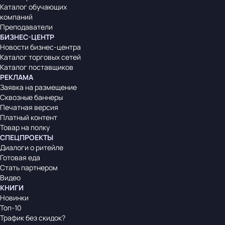
Каталог обучающих
компаний
Преподаватели
БИЗНЕС-ЦЕНТР
Новости бизнес-центра
Каталог торговых сетей
Каталог поставщиков
РЕКЛАМА
Заявка на размещение
Сквозные баннеры
Печатная версия
Платный контент
Товар на полку
СПЕЦПРОЕКТЫ
Диалоги о ритейле
Готовая еда
Стать партнером
Видео
КНИГИ
Новинки
Топ-10
Трафик без скидок?