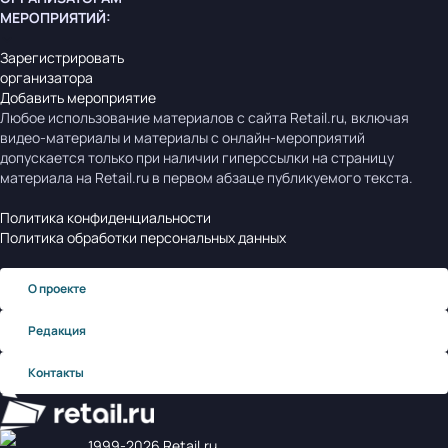
МЕРОПРИЯТИЙ
:
Зарегистрировать
организатора
Добавить мероприятие
Любое использование материалов с сайта Retail.ru, включая
видео-материалы и материалы с онлайн-мероприятий
допускается только при наличии гиперссылки на страницу
материала на Retail.ru в первом абзаце публикуемого текста.
Политика конфиденциальности
Политика обработки персональных данных
О проекте
Редакция
Контакты
1999‑2026 Retail.ru