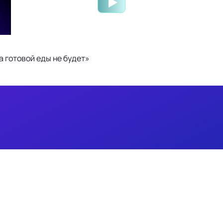
 готовой еды не будет»