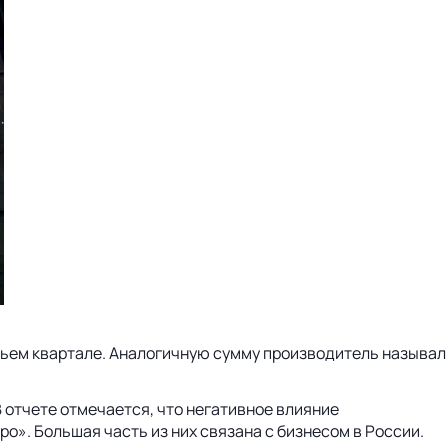
етьем квартале. Аналогичную сумму производитель называл
В отчете отмечается, что негативное влияние
». Большая часть из них связана с бизнесом в России.