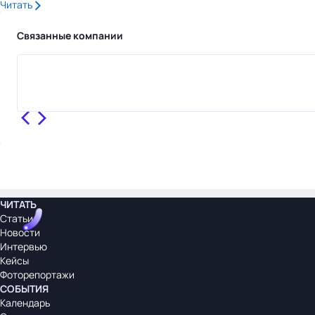
Читать
Связанные компании
ЧИТАТЬ
Статьи
Новости
Интервью
Кейсы
Фоторепортажи
СОБЫТИЯ
Календарь