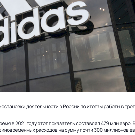
е остановки деятельности в России по итогам работы в тр
ремя в 2021 году этот показатель составлял 479 млн евро. 
иновременных расходов на сумму почти 300 миллионов евро