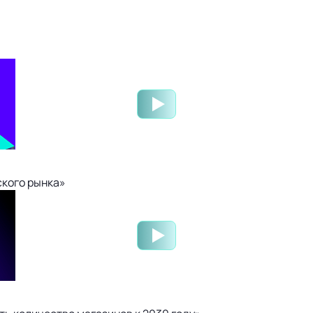
ского рынка»